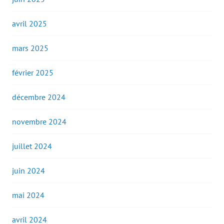
avril 2025
mars 2025
février 2025
décembre 2024
novembre 2024
juillet 2024
juin 2024
mai 2024
avril 2024