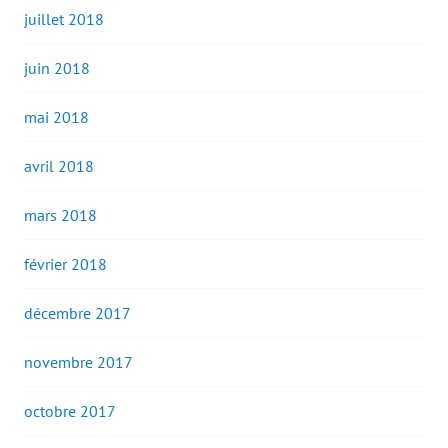
juillet 2018
juin 2018
mai 2018
avril 2018
mars 2018
février 2018
décembre 2017
novembre 2017
octobre 2017