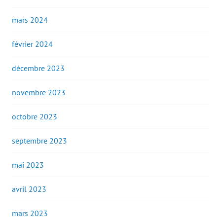
mars 2024
février 2024
décembre 2023
novembre 2023
octobre 2023
septembre 2023
mai 2023
avril 2023
mars 2023