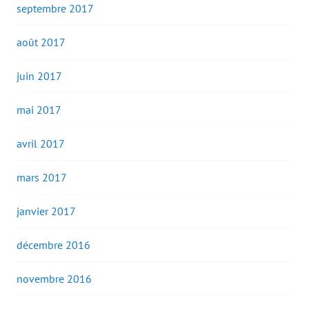
septembre 2017
août 2017
juin 2017
mai 2017
avril 2017
mars 2017
janvier 2017
décembre 2016
novembre 2016