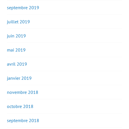
septembre 2019
juillet 2019
juin 2019
mai 2019
avril 2019
janvier 2019
novembre 2018
octobre 2018
septembre 2018