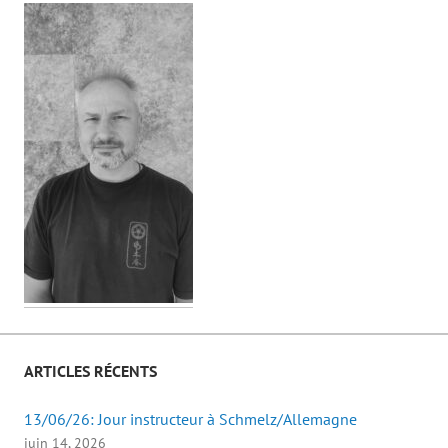
ARTICLES RÉCENTS
13/06/26: Jour instructeur à Schmelz/Allemagne
juin 14, 2026