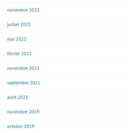
novembre 2022
juillet 2022
mai 2022
février 2022
novembre 2021
septembre 2021
août 2021
novembre 2019
octobre 2019