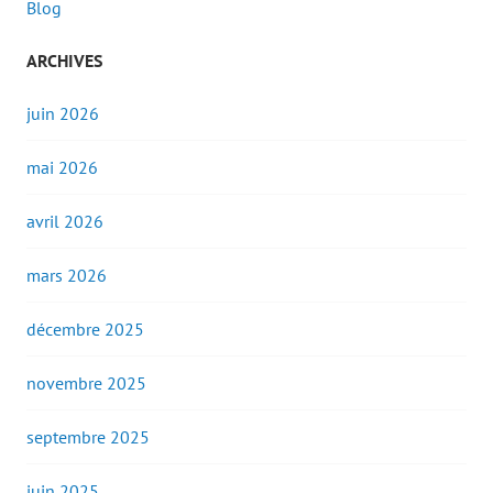
Blog
ARCHIVES
juin 2026
mai 2026
avril 2026
mars 2026
décembre 2025
novembre 2025
septembre 2025
juin 2025