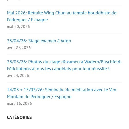
Mai 2026: Retraite Wing Chun au temple bouddhiste de
Pedreguer / Espagne
mai 20, 2026
25/04/26: Stage examen à Arlon
avril 27, 2026
28/03/26: Photos du stage d’examen à Wadern/Büschfeld.
Félicitations à tous les candidats pour leur réussite !
avril 4, 2026
14/03 + 15/03/26: Séminaire de méditation avec le Ven.
Monlam de Pedreguer / Espagne
mars 16, 2026
CATÉGORIES