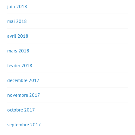
juin 2018
mai 2018
avril 2018
mars 2018
février 2018
décembre 2017
novembre 2017
octobre 2017
septembre 2017