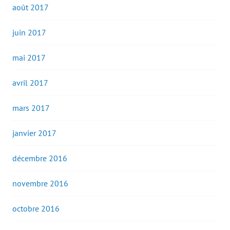
août 2017
juin 2017
mai 2017
avril 2017
mars 2017
janvier 2017
décembre 2016
novembre 2016
octobre 2016