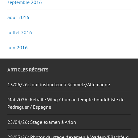
septembre 2016
août 2016
juillet 2016
juin 2016
ARTICLES RÉCENTS
13/06/26: Jour instructeur à Schmelz/Allemagne
Mai 2026: Retraite Wing Chun au temple bouddhiste de
Pedreguer / Espagne
25/04/26: Stage examen à Arlon
28/03/26: Photos du stage d’examen à Wadern/Büschfeld.