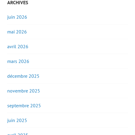
ARCHIVES
juin 2026
mai 2026
avril 2026
mars 2026
décembre 2025
novembre 2025
septembre 2025
juin 2025