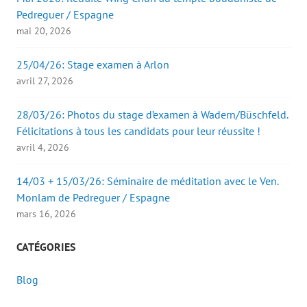
Pedreguer / Espagne
mai 20, 2026
25/04/26: Stage examen à Arlon
avril 27, 2026
28/03/26: Photos du stage d’examen à Wadern/Büschfeld.
Félicitations à tous les candidats pour leur réussite !
avril 4, 2026
14/03 + 15/03/26: Séminaire de méditation avec le Ven.
Monlam de Pedreguer / Espagne
mars 16, 2026
CATÉGORIES
Blog