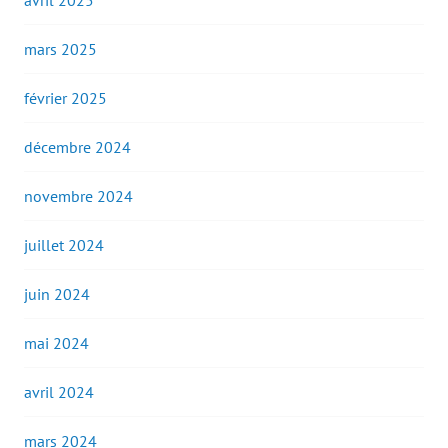
avril 2025
mars 2025
février 2025
décembre 2024
novembre 2024
juillet 2024
juin 2024
mai 2024
avril 2024
mars 2024