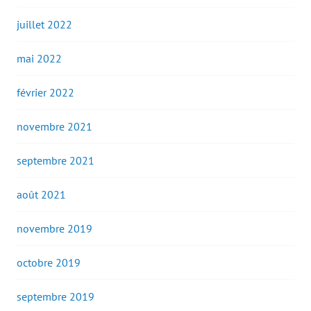
juillet 2022
mai 2022
février 2022
novembre 2021
septembre 2021
août 2021
novembre 2019
octobre 2019
septembre 2019