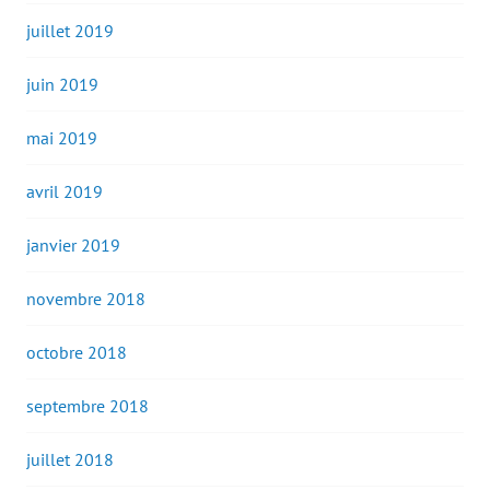
juillet 2019
juin 2019
mai 2019
avril 2019
janvier 2019
novembre 2018
octobre 2018
septembre 2018
juillet 2018