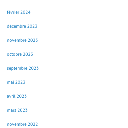
février 2024
décembre 2023
novembre 2023
octobre 2023
septembre 2023
mai 2023
avril 2023
mars 2023
novembre 2022