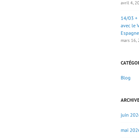
avril 4, 
14/03 + 
avec le 
Espagne
mars 16,
CATÉGO
Blog
ARCHIV
juin 202
mai 202