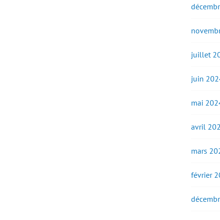
décembr
novembr
juillet 
juin 202
mai 202
avril 20
mars 20
février 
décembr