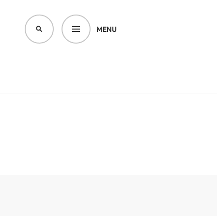
MENU
SEARCH