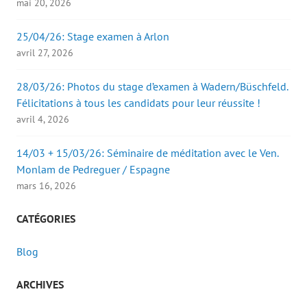
mai 20, 2026
25/04/26: Stage examen à Arlon
avril 27, 2026
28/03/26: Photos du stage d’examen à Wadern/Büschfeld.
Félicitations à tous les candidats pour leur réussite !
avril 4, 2026
14/03 + 15/03/26: Séminaire de méditation avec le Ven.
Monlam de Pedreguer / Espagne
mars 16, 2026
CATÉGORIES
Blog
ARCHIVES