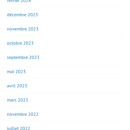
février 2024
décembre 2023
novembre 2023
octobre 2023
septembre 2023
mai 2023
avril 2023
mars 2023
novembre 2022
juillet 2022