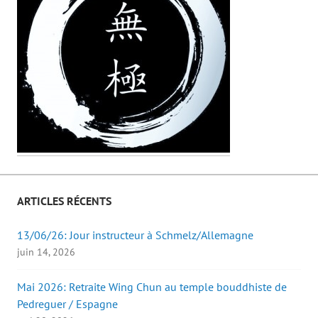
ARTICLES RÉCENTS
13/06/26: Jour instructeur à Schmelz/Allemagne
juin 14, 2026
Mai 2026: Retraite Wing Chun au temple bouddhiste de
Pedreguer / Espagne