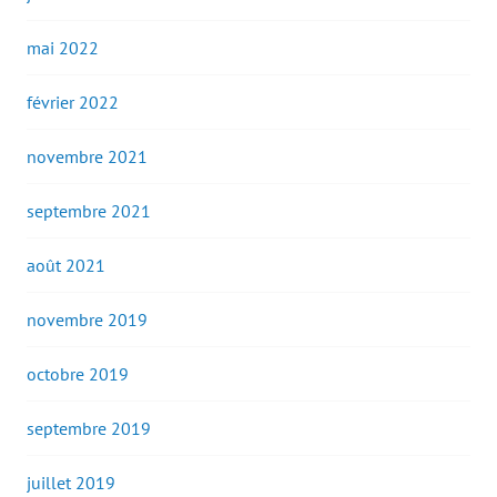
mai 2022
février 2022
novembre 2021
septembre 2021
août 2021
novembre 2019
octobre 2019
septembre 2019
juillet 2019