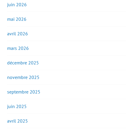
juin 2026
mai 2026
avril 2026
mars 2026
décembre 2025
novembre 2025
septembre 2025
juin 2025
avril 2025