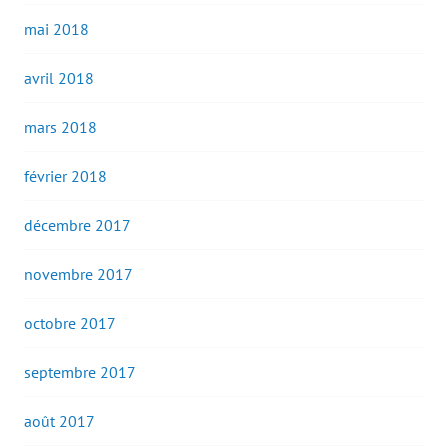
mai 2018
avril 2018
mars 2018
février 2018
décembre 2017
novembre 2017
octobre 2017
septembre 2017
août 2017