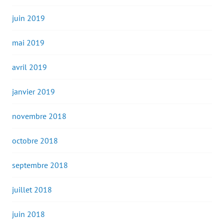
juin 2019
mai 2019
avril 2019
janvier 2019
novembre 2018
octobre 2018
septembre 2018
juillet 2018
juin 2018