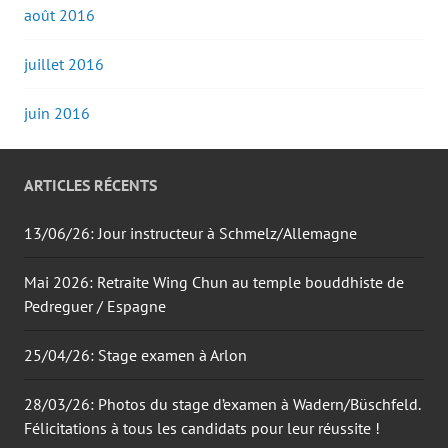
août 2016
juillet 2016
juin 2016
ARTICLES RÉCENTS
13/06/26: Jour instructeur à Schmelz/Allemagne
Mai 2026: Retraite Wing Chun au temple bouddhiste de
Pedreguer / Espagne
25/04/26: Stage examen à Arlon
28/03/26: Photos du stage d’examen à Wadern/Büschfeld.
Félicitations à tous les candidats pour leur réussite !