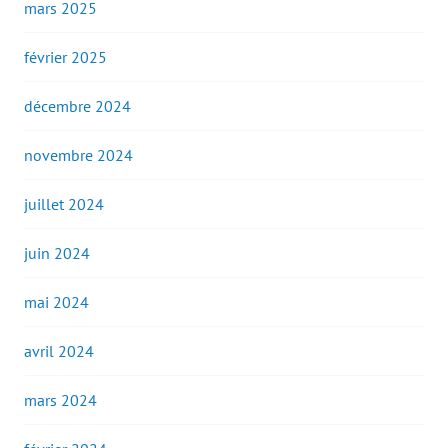
mars 2025
février 2025
décembre 2024
novembre 2024
juillet 2024
juin 2024
mai 2024
avril 2024
mars 2024