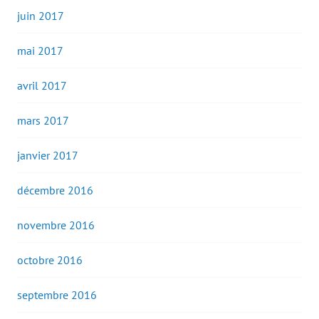
juin 2017
mai 2017
avril 2017
mars 2017
janvier 2017
décembre 2016
novembre 2016
octobre 2016
septembre 2016