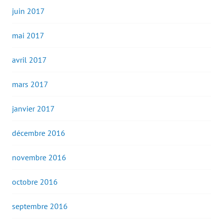
juin 2017
mai 2017
avril 2017
mars 2017
janvier 2017
décembre 2016
novembre 2016
octobre 2016
septembre 2016