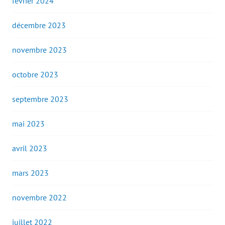
février 2024
décembre 2023
novembre 2023
octobre 2023
septembre 2023
mai 2023
avril 2023
mars 2023
novembre 2022
juillet 2022