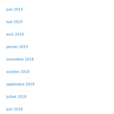
juin 2019
mai 2019
avril 2019
janvier 2019
novembre 2018
octobre 2018
septembre 2018
juillet 2018
juin 2018