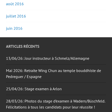
août 2016
juillet 2016
juin 2016
ARTICLES RÉCENTS
13/06/26: Jour instructeur à Schmelz/Allemagne
Mai 2026: Retraite Wing Chun au temple bouddhiste de
Pedreguer / Espagne
25/04/26: Stage examen à Arlon
28/03/26: Photos du stage d’examen à Wadern/Büschfeld.
Félicitations à tous les candidats pour leur réussite !