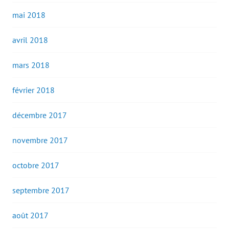
mai 2018
avril 2018
mars 2018
février 2018
décembre 2017
novembre 2017
octobre 2017
septembre 2017
août 2017