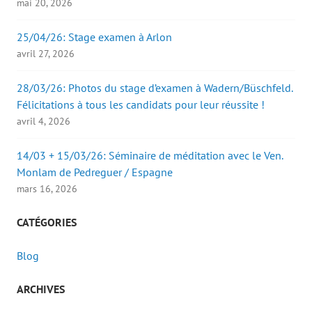
mai 20, 2026
25/04/26: Stage examen à Arlon
avril 27, 2026
28/03/26: Photos du stage d’examen à Wadern/Büschfeld.
Félicitations à tous les candidats pour leur réussite !
avril 4, 2026
14/03 + 15/03/26: Séminaire de méditation avec le Ven.
Monlam de Pedreguer / Espagne
mars 16, 2026
CATÉGORIES
Blog
ARCHIVES