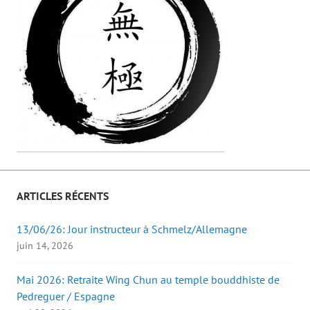
ARTICLES RÉCENTS
13/06/26: Jour instructeur à Schmelz/Allemagne
juin 14, 2026
Mai 2026: Retraite Wing Chun au temple bouddhiste de
Pedreguer / Espagne