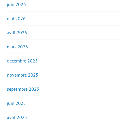
juin 2026
mai 2026
avril 2026
mars 2026
décembre 2025
novembre 2025
septembre 2025
juin 2025
avril 2025