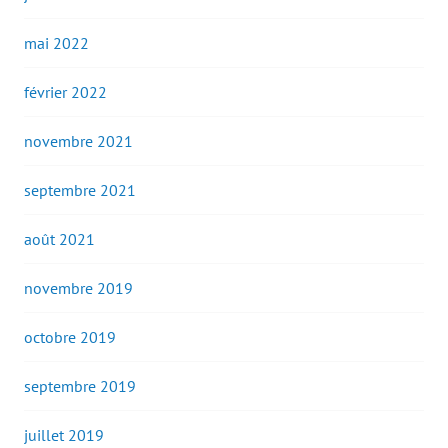
mai 2022
février 2022
novembre 2021
septembre 2021
août 2021
novembre 2019
octobre 2019
septembre 2019
juillet 2019