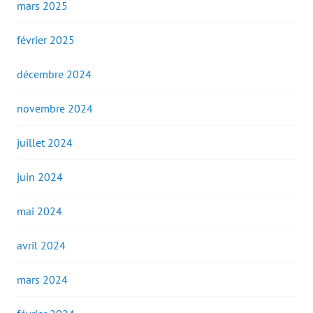
mars 2025
février 2025
décembre 2024
novembre 2024
juillet 2024
juin 2024
mai 2024
avril 2024
mars 2024