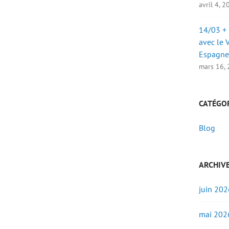
avril 4, 
14/03 + 
avec le 
Espagne
mars 16,
CATÉGO
Blog
ARCHIV
juin 202
mai 202