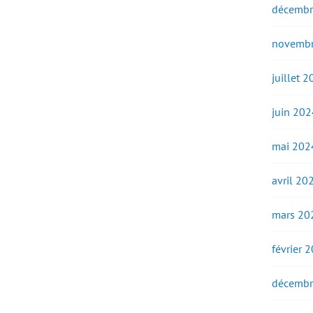
décembr
novembr
juillet 
juin 202
mai 202
avril 20
mars 20
février 
décembr