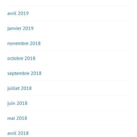
avril 2019
janvier 2019
novembre 2018
octobre 2018
septembre 2018
juillet 2018
juin 2018
mai 2018
avril 2018