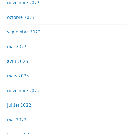
novembre 2023
octobre 2023
septembre 2023
mai 2023
avril 2023
mars 2023
novembre 2022
juillet 2022
mai 2022