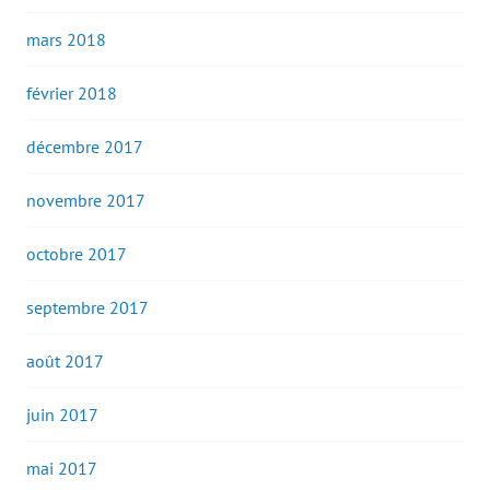
mars 2018
février 2018
décembre 2017
novembre 2017
octobre 2017
septembre 2017
août 2017
juin 2017
mai 2017