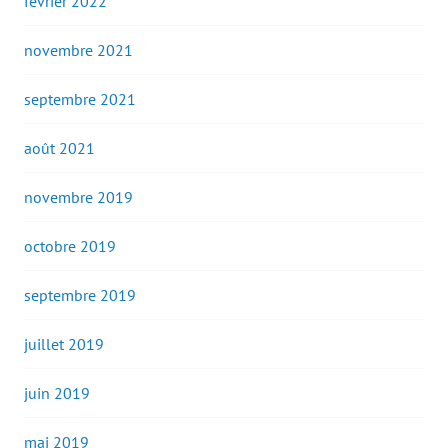
février 2022
novembre 2021
septembre 2021
août 2021
novembre 2019
octobre 2019
septembre 2019
juillet 2019
juin 2019
mai 2019