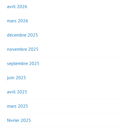
avril 2026
mars 2026
décembre 2025
novembre 2025
septembre 2025
juin 2025
avril 2025
mars 2025
février 2025