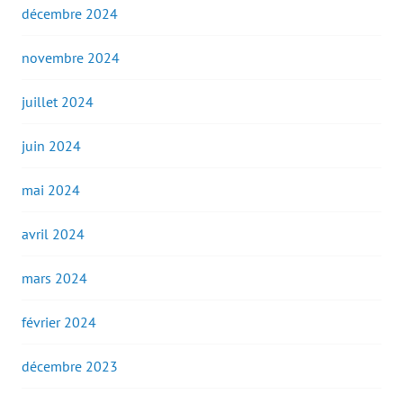
décembre 2024
novembre 2024
juillet 2024
juin 2024
mai 2024
avril 2024
mars 2024
février 2024
décembre 2023