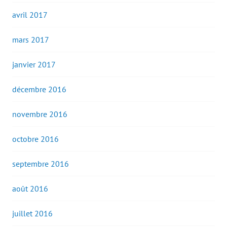
avril 2017
mars 2017
janvier 2017
décembre 2016
novembre 2016
octobre 2016
septembre 2016
août 2016
juillet 2016