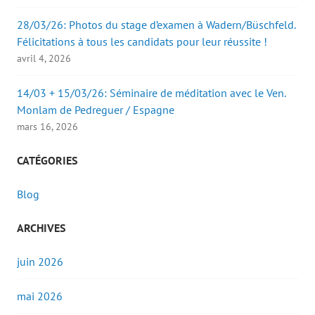
28/03/26: Photos du stage d’examen à Wadern/Büschfeld.
Félicitations à tous les candidats pour leur réussite !
avril 4, 2026
14/03 + 15/03/26: Séminaire de méditation avec le Ven.
Monlam de Pedreguer / Espagne
mars 16, 2026
CATÉGORIES
Blog
ARCHIVES
juin 2026
mai 2026