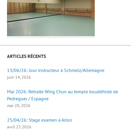
ARTICLES RÉCENTS
13/06/26: Jour instructeur à Schmelz/Allemagne
juin 14, 2026
Mai 2026: Retraite Wing Chun au temple bouddhiste de
Pedreguer / Espagne
mai 20, 2026
25/04/26: Stage examen à Arlon
avril 27, 2026