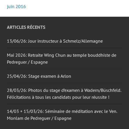
juin 2016
ARTICLES RÉCENTS
13/06/26: Jour instructeur à Schmelz/Allemagne
Mai 2026: Retraite Wing Chun au temple bouddhiste de
Pedreguer / Espagne
25/04/26: Stage examen à Arlon
28/03/26: Photos du stage d’examen à Wadern/Büschfeld.
Félicitations à tous les candidats pour leur réussite !
14/03 + 15/03/26: Séminaire de méditation avec le Ven.
Monlam de Pedreguer / Espagne