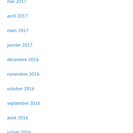
mai 2017
avril 2017
mars 2017
janvier 2017
décembre 2016
novembre 2016
octobre 2016
septembre 2016
août 2016
juillet 2016