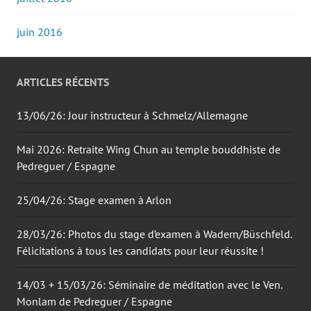
juin 2016
ARTICLES RÉCENTS
13/06/26: Jour instructeur à Schmelz/Allemagne
Mai 2026: Retraite Wing Chun au temple bouddhiste de
Pedreguer / Espagne
25/04/26: Stage examen à Arlon
28/03/26: Photos du stage d’examen à Wadern/Büschfeld.
Félicitations à tous les candidats pour leur réussite !
14/03 + 15/03/26: Séminaire de méditation avec le Ven.
Monlam de Pedreguer / Espagne