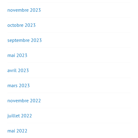
novembre 2023
octobre 2023
septembre 2023
mai 2023
avril 2023
mars 2023
novembre 2022
juillet 2022
mai 2022