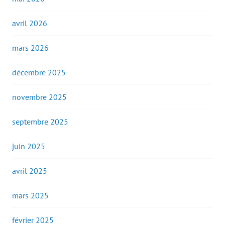
avril 2026
mars 2026
décembre 2025
novembre 2025
septembre 2025
juin 2025
avril 2025
mars 2025
février 2025