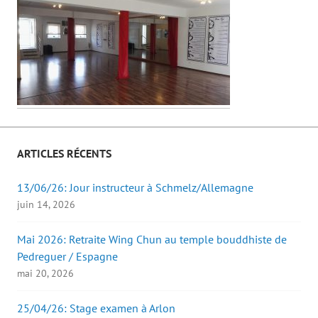
ARTICLES RÉCENTS
13/06/26: Jour instructeur à Schmelz/Allemagne
juin 14, 2026
Mai 2026: Retraite Wing Chun au temple bouddhiste de
Pedreguer / Espagne
mai 20, 2026
25/04/26: Stage examen à Arlon