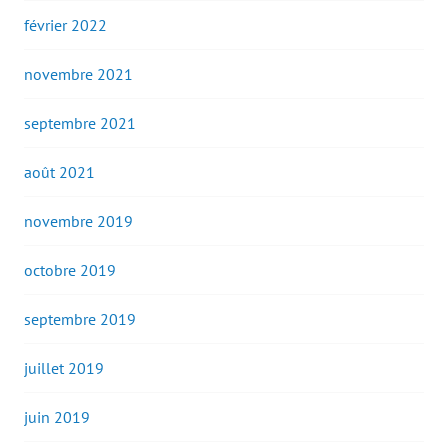
février 2022
novembre 2021
septembre 2021
août 2021
novembre 2019
octobre 2019
septembre 2019
juillet 2019
juin 2019