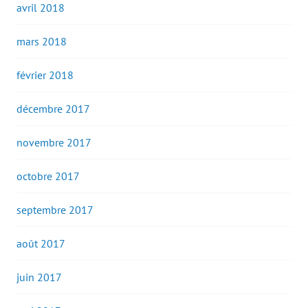
avril 2018
mars 2018
février 2018
décembre 2017
novembre 2017
octobre 2017
septembre 2017
août 2017
juin 2017