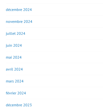
décembre 2024
novembre 2024
juillet 2024
juin 2024
mai 2024
avril 2024
mars 2024
février 2024
décembre 2023