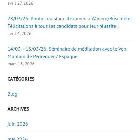
avril 27, 2026
28/03/26: Photos du stage d’examen à Wadern/Büschfeld.
Félicitations à tous les candidats pour leur réussite !
avril 4, 2026
14/03 + 15/03/26: Séminaire de méditation avec le Ven.
Monlam de Pedreguer / Espagne
mars 16, 2026
CATÉGORIES
Blog
ARCHIVES
juin 2026
mai 2026