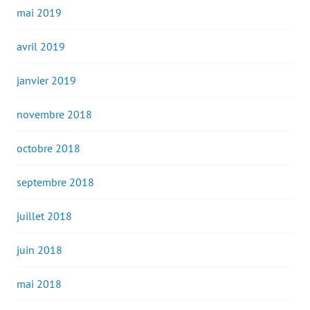
mai 2019
avril 2019
janvier 2019
novembre 2018
octobre 2018
septembre 2018
juillet 2018
juin 2018
mai 2018