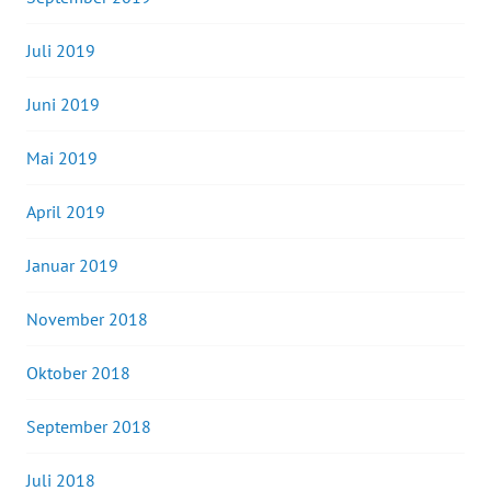
Juli 2019
Juni 2019
Mai 2019
April 2019
Januar 2019
November 2018
Oktober 2018
September 2018
Juli 2018