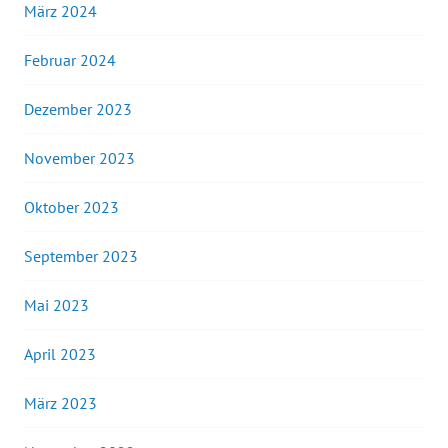
März 2024
Februar 2024
Dezember 2023
November 2023
Oktober 2023
September 2023
Mai 2023
April 2023
März 2023