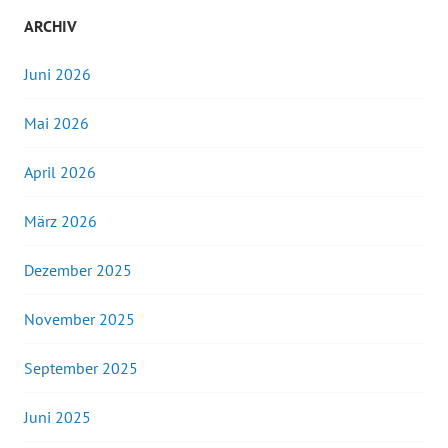
ARCHIV
Juni 2026
Mai 2026
April 2026
März 2026
Dezember 2025
November 2025
September 2025
Juni 2025