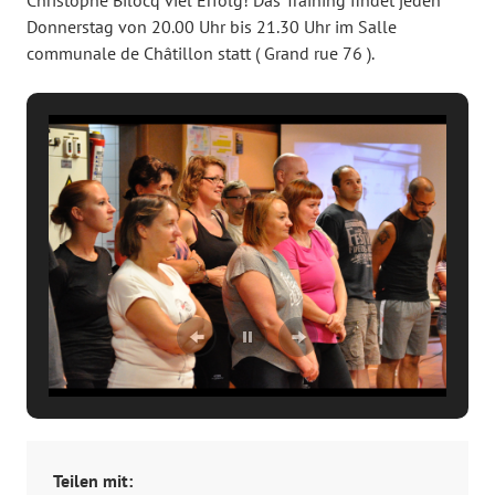
Christophe Bilocq viel Erfolg! Das Training findet jeden
Donnerstag von 20.00 Uhr bis 21.30 Uhr im Salle
communale de Châtillon statt ( Grand rue 76 ).
Teilen mit: