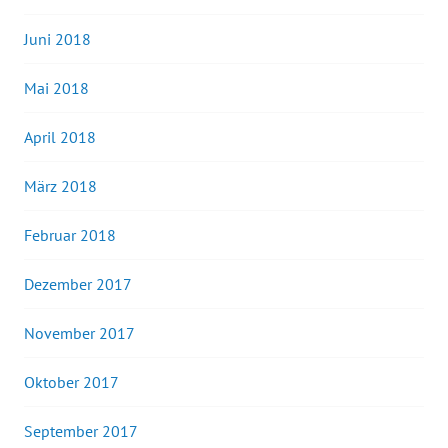
Juni 2018
Mai 2018
April 2018
März 2018
Februar 2018
Dezember 2017
November 2017
Oktober 2017
September 2017