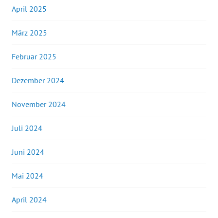
April 2025
März 2025
Februar 2025
Dezember 2024
November 2024
Juli 2024
Juni 2024
Mai 2024
April 2024