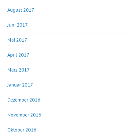
August 2017
Juni 2017
Mai 2017
April 2017
März 2017
Januar 2017
Dezember 2016
November 2016
Oktober 2016