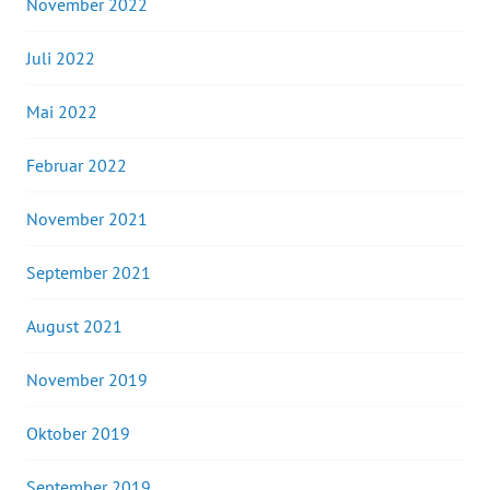
November 2022
Juli 2022
Mai 2022
Februar 2022
November 2021
September 2021
August 2021
November 2019
Oktober 2019
September 2019