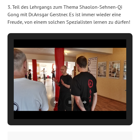
3. Teil des Lehrgangs zum Thema Shaolon-Sehnen-Qi
Gong mit Dr.Ansgar Gerstner. Es ist immer wieder eine
Freude, von einem solchen Spezialisten lernen zu dürfen!