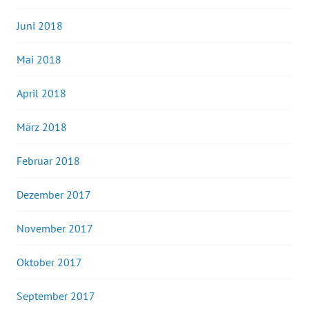
Juni 2018
Mai 2018
April 2018
März 2018
Februar 2018
Dezember 2017
November 2017
Oktober 2017
September 2017