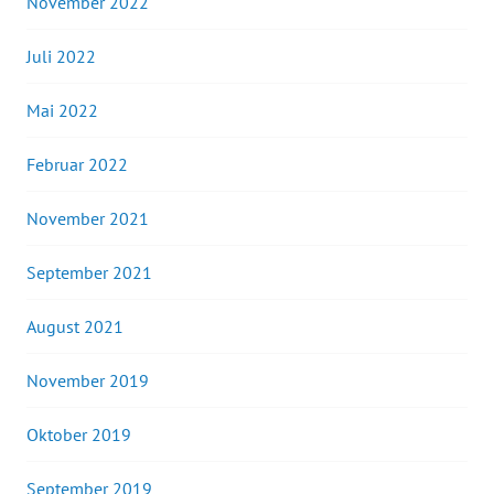
November 2022
Juli 2022
Mai 2022
Februar 2022
November 2021
September 2021
August 2021
November 2019
Oktober 2019
September 2019