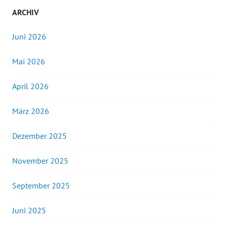
ARCHIV
Juni 2026
Mai 2026
April 2026
März 2026
Dezember 2025
November 2025
September 2025
Juni 2025