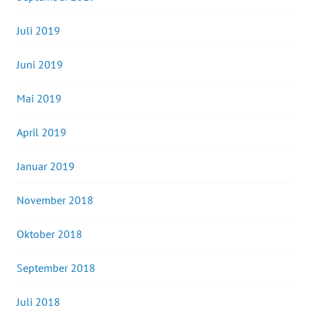
Juli 2019
Juni 2019
Mai 2019
April 2019
Januar 2019
November 2018
Oktober 2018
September 2018
Juli 2018