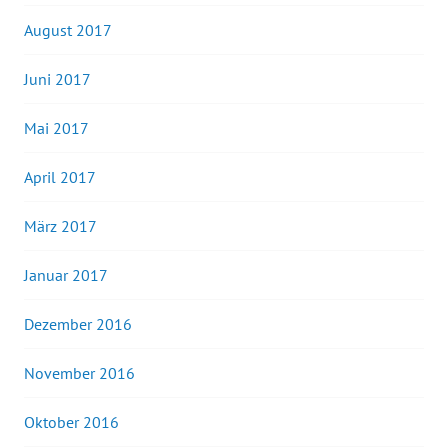
August 2017
Juni 2017
Mai 2017
April 2017
März 2017
Januar 2017
Dezember 2016
November 2016
Oktober 2016