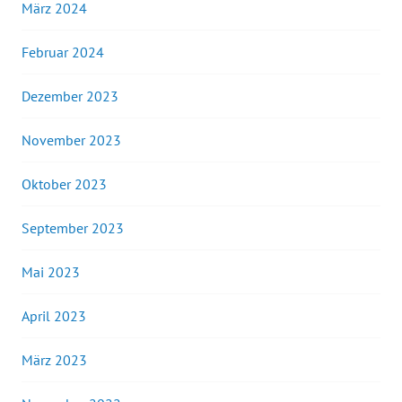
März 2024
Februar 2024
Dezember 2023
November 2023
Oktober 2023
September 2023
Mai 2023
April 2023
März 2023