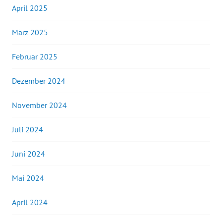
April 2025
März 2025
Februar 2025
Dezember 2024
November 2024
Juli 2024
Juni 2024
Mai 2024
April 2024