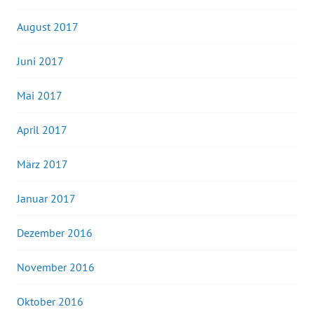
August 2017
Juni 2017
Mai 2017
April 2017
März 2017
Januar 2017
Dezember 2016
November 2016
Oktober 2016