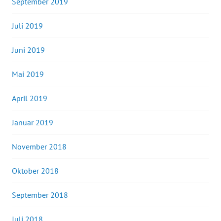
September 2019
Juli 2019
Juni 2019
Mai 2019
April 2019
Januar 2019
November 2018
Oktober 2018
September 2018
Juli 2018