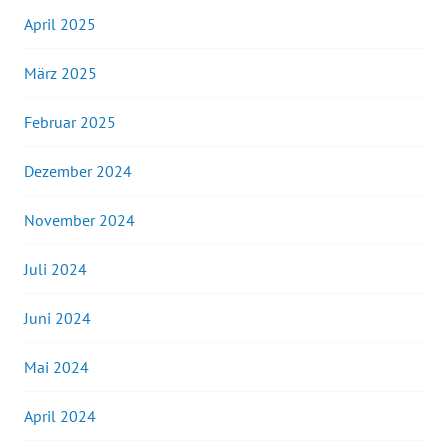
April 2025
März 2025
Februar 2025
Dezember 2024
November 2024
Juli 2024
Juni 2024
Mai 2024
April 2024