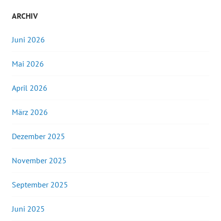
ARCHIV
Juni 2026
Mai 2026
April 2026
März 2026
Dezember 2025
November 2025
September 2025
Juni 2025