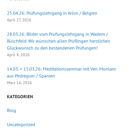
25.04.26: Prüfungslehrgang in Arlon / Belgien
April 27, 2026
28.03.26: Bilder vom Prüfungslehrgang in Wadern /
Büschfeld. Wir wünschen allen Prüflingen herzlichen
Glückwunsch zu den bestandenen Prüfungen!
April 4, 2026
14.03. + 15.03.26: Meditationsseminar mit Ven. Monlam
aus Pedreguer / Spanien
März 16, 2026
KATEGORIEN
Blog
Uncategorized