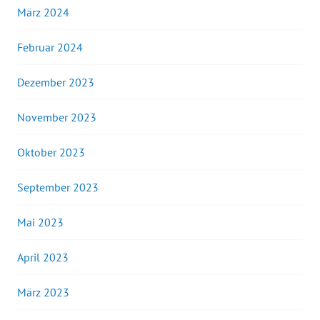
März 2024
Februar 2024
Dezember 2023
November 2023
Oktober 2023
September 2023
Mai 2023
April 2023
März 2023