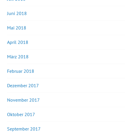
Juni 2018
Mai 2018
April 2018
März 2018
Februar 2018
Dezember 2017
November 2017
Oktober 2017
September 2017