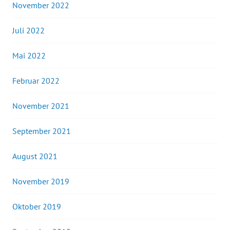
November 2022
Juli 2022
Mai 2022
Februar 2022
November 2021
September 2021
August 2021
November 2019
Oktober 2019