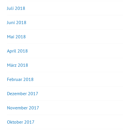
Juli 2018
Juni 2018
Mai 2018
April 2018
März 2018
Februar 2018
Dezember 2017
November 2017
Oktober 2017