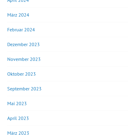
April 2024
März 2024
Februar 2024
Dezember 2023
November 2023
Oktober 2023
September 2023
Mai 2023
April 2023
März 2023