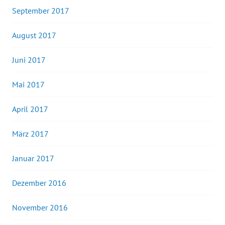
September 2017
August 2017
Juni 2017
Mai 2017
April 2017
März 2017
Januar 2017
Dezember 2016
November 2016