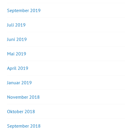
September 2019
Juli 2019
Juni 2019
Mai 2019
April 2019
Januar 2019
November 2018
Oktober 2018
September 2018