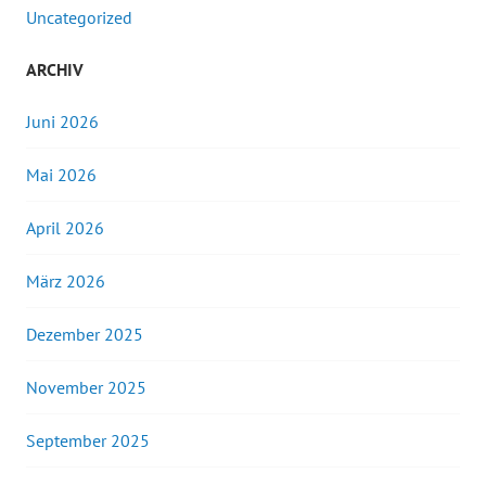
Uncategorized
ARCHIV
Juni 2026
Mai 2026
April 2026
März 2026
Dezember 2025
November 2025
September 2025