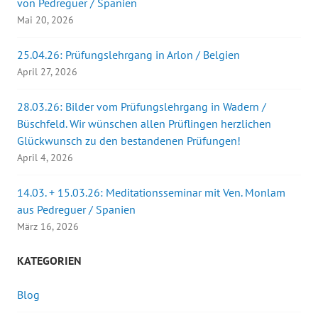
von Pedreguer / Spanien
Mai 20, 2026
25.04.26: Prüfungslehrgang in Arlon / Belgien
April 27, 2026
28.03.26: Bilder vom Prüfungslehrgang in Wadern /
Büschfeld. Wir wünschen allen Prüflingen herzlichen
Glückwunsch zu den bestandenen Prüfungen!
April 4, 2026
14.03. + 15.03.26: Meditationsseminar mit Ven. Monlam
aus Pedreguer / Spanien
März 16, 2026
KATEGORIEN
Blog