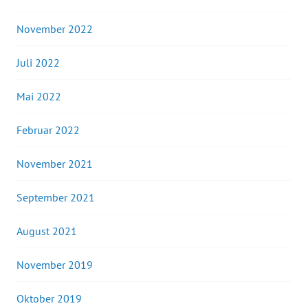
November 2022
Juli 2022
Mai 2022
Februar 2022
November 2021
September 2021
August 2021
November 2019
Oktober 2019