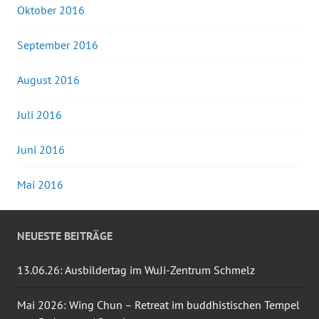
Oktober 2016
September 2016
August 2016
Juli 2016
Juni 2016
Mai 2016
NEUESTE BEITRÄGE
13.06.26: Ausbildertag im WuJi-Zentrum Schmelz
Mai 2026: Wing Chun – Retreat im buddhistischen Tempel