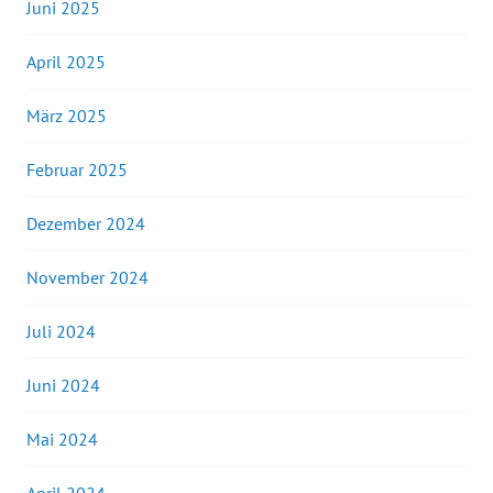
Juni 2025
April 2025
März 2025
Februar 2025
Dezember 2024
November 2024
Juli 2024
Juni 2024
Mai 2024