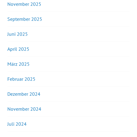
November 2025
September 2025
Juni 2025
April 2025
März 2025
Februar 2025
Dezember 2024
November 2024
Juli 2024