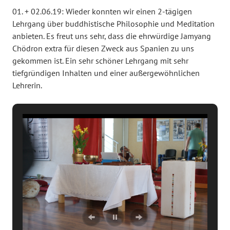
01. + 02.06.19: Wieder konnten wir einen 2-tägigen
Lehrgang über buddhistische Philosophie und Meditation
anbieten. Es freut uns sehr, dass die ehrwürdige Jamyang
Chödron extra für diesen Zweck aus Spanien zu uns
gekommen ist. Ein sehr schöner Lehrgang mit sehr
tiefgründigen Inhalten und einer außergewöhnlichen
Lehrerin.