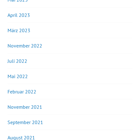
April 2023
März 2023
November 2022
Juli 2022
Mai 2022
Februar 2022
November 2021
September 2021
August 2021