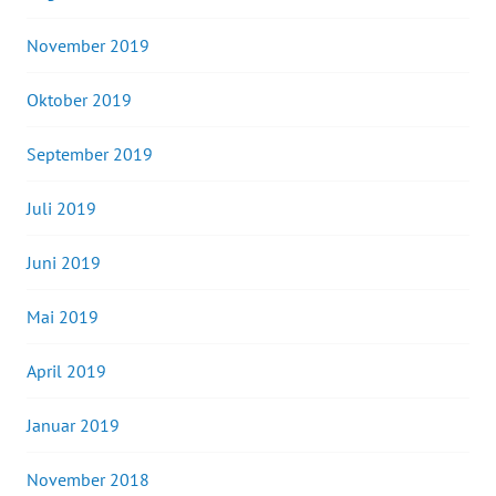
November 2019
Oktober 2019
September 2019
Juli 2019
Juni 2019
Mai 2019
April 2019
Januar 2019
November 2018