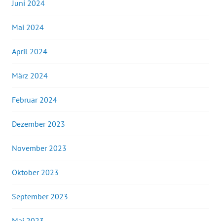
Juni 2024
Mai 2024
April 2024
März 2024
Februar 2024
Dezember 2023
November 2023
Oktober 2023
September 2023
Mai 2023