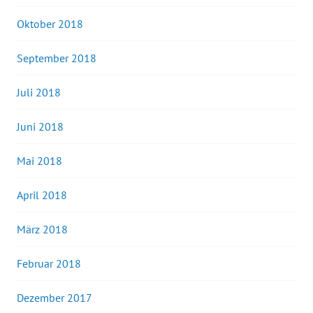
Oktober 2018
September 2018
Juli 2018
Juni 2018
Mai 2018
April 2018
März 2018
Februar 2018
Dezember 2017