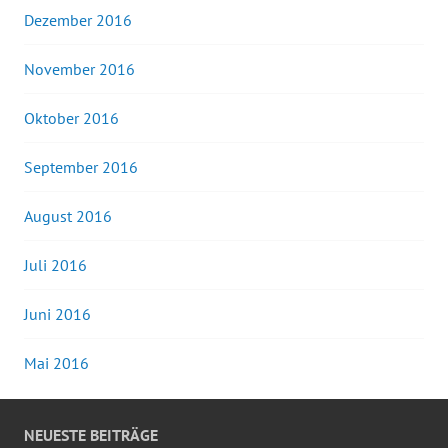
Dezember 2016
November 2016
Oktober 2016
September 2016
August 2016
Juli 2016
Juni 2016
Mai 2016
NEUESTE BEITRÄGE