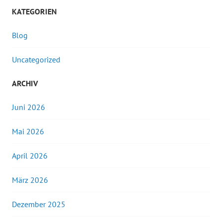
KATEGORIEN
Blog
Uncategorized
ARCHIV
Juni 2026
Mai 2026
April 2026
März 2026
Dezember 2025