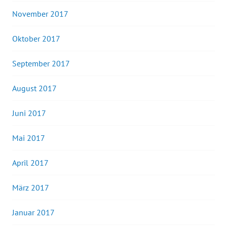
November 2017
Oktober 2017
September 2017
August 2017
Juni 2017
Mai 2017
April 2017
März 2017
Januar 2017