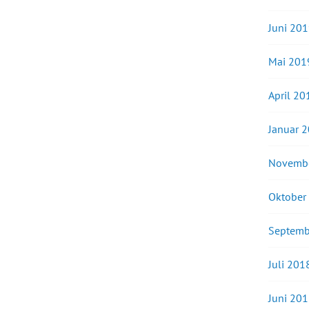
Juni 20
Mai 201
April 20
Januar 
Novemb
Oktober
Septemb
Juli 201
Juni 20