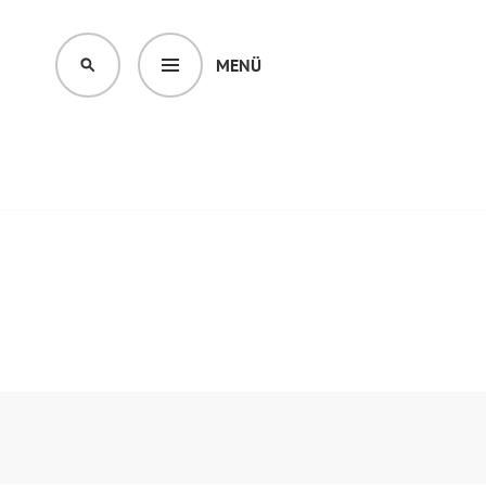
MENÜ
SUCHEN