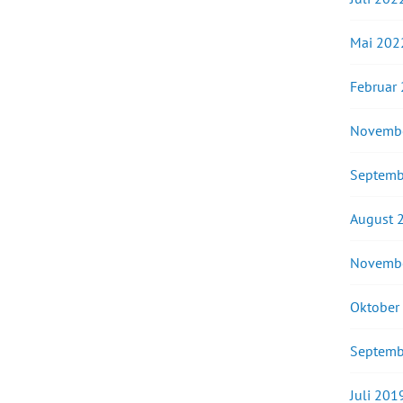
Mai 202
Februar
Novemb
Septemb
August 
Novemb
Oktober
Septemb
Juli 201