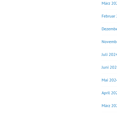
März 20
Februar
Dezembe
Novemb
Juli 202
Juni 20
Mai 202
April 20
März 20