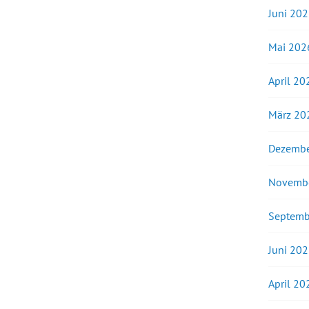
Juni 20
Mai 202
April 20
März 20
Dezembe
Novemb
Septemb
Juni 20
April 20