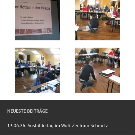
NEUESTE BEITRÄGE
13.06.26: Ausbildertag im WuJi-Zentrum Schmelz