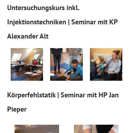
Untersuchungskurs inkl.
Injektionstechniken | Seminar mit KP
Alexander Alt
Körperfehlstatik | Seminar mit HP Jan
Pieper