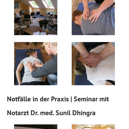
Notfälle in der Praxis | Seminar mit
Notarzt Dr. med. Sunil Dhingra