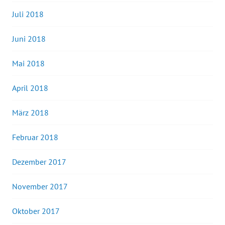
Juli 2018
Juni 2018
Mai 2018
April 2018
März 2018
Februar 2018
Dezember 2017
November 2017
Oktober 2017