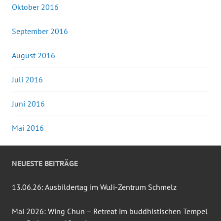
Oktober 2016
September 2016
August 2016
Juli 2016
Juni 2016
Mai 2016
NEUESTE BEITRÄGE
13.06.26: Ausbildertag im WuJi-Zentrum Schmelz
Mai 2026: Wing Chun – Retreat im buddhistischen Tempel