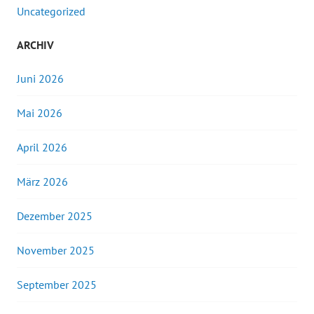
Uncategorized
ARCHIV
Juni 2026
Mai 2026
April 2026
März 2026
Dezember 2025
November 2025
September 2025