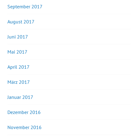
September 2017
August 2017
Juni 2017
Mai 2017
April 2017
März 2017
Januar 2017
Dezember 2016
November 2016