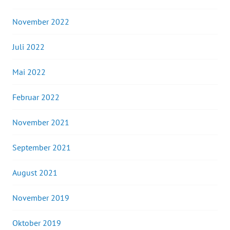
November 2022
Juli 2022
Mai 2022
Februar 2022
November 2021
September 2021
August 2021
November 2019
Oktober 2019