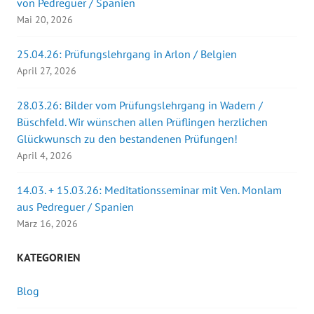
von Pedreguer / Spanien
Mai 20, 2026
25.04.26: Prüfungslehrgang in Arlon / Belgien
April 27, 2026
28.03.26: Bilder vom Prüfungslehrgang in Wadern /
Büschfeld. Wir wünschen allen Prüflingen herzlichen
Glückwunsch zu den bestandenen Prüfungen!
April 4, 2026
14.03. + 15.03.26: Meditationsseminar mit Ven. Monlam
aus Pedreguer / Spanien
März 16, 2026
KATEGORIEN
Blog