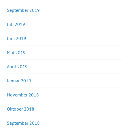
September 2019
Juli 2019
Juni 2019
Mai 2019
April 2019
Januar 2019
November 2018
Oktober 2018
September 2018