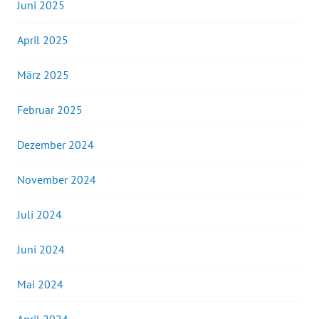
Juni 2025
April 2025
März 2025
Februar 2025
Dezember 2024
November 2024
Juli 2024
Juni 2024
Mai 2024