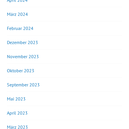
April 2024
März 2024
Februar 2024
Dezember 2023
November 2023
Oktober 2023
September 2023
Mai 2023
April 2023
März 2023