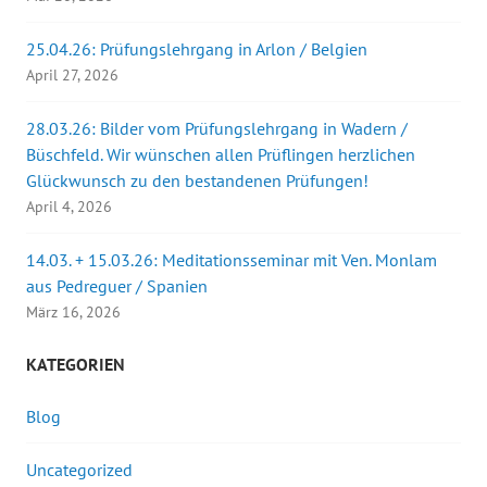
25.04.26: Prüfungslehrgang in Arlon / Belgien
April 27, 2026
28.03.26: Bilder vom Prüfungslehrgang in Wadern /
Büschfeld. Wir wünschen allen Prüflingen herzlichen
Glückwunsch zu den bestandenen Prüfungen!
April 4, 2026
14.03. + 15.03.26: Meditationsseminar mit Ven. Monlam
aus Pedreguer / Spanien
März 16, 2026
KATEGORIEN
Blog
Uncategorized