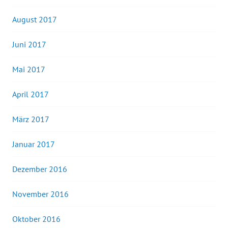
August 2017
Juni 2017
Mai 2017
April 2017
März 2017
Januar 2017
Dezember 2016
November 2016
Oktober 2016