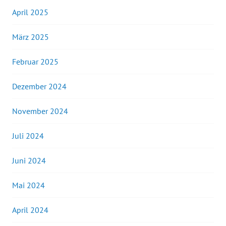
April 2025
März 2025
Februar 2025
Dezember 2024
November 2024
Juli 2024
Juni 2024
Mai 2024
April 2024