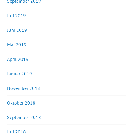
September 2019
Juli 2019
Juni 2019
Mai 2019
April 2019
Januar 2019
November 2018
Oktober 2018
September 2018
Juli 2018