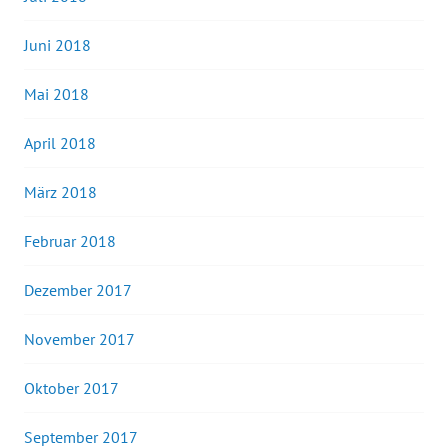
Juni 2018
Mai 2018
April 2018
März 2018
Februar 2018
Dezember 2017
November 2017
Oktober 2017
September 2017