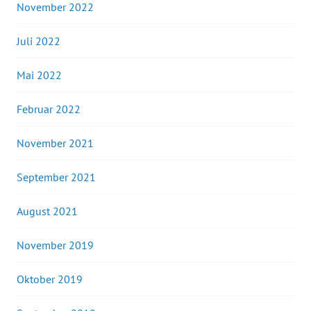
November 2022
Juli 2022
Mai 2022
Februar 2022
November 2021
September 2021
August 2021
November 2019
Oktober 2019