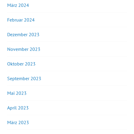
März 2024
Februar 2024
Dezember 2023
November 2023
Oktober 2023
September 2023
Mai 2023
April 2023
März 2023