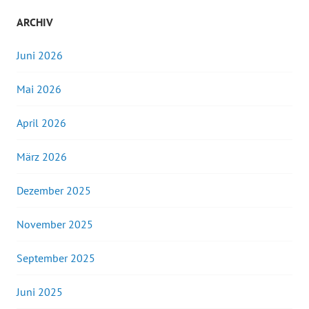
ARCHIV
Juni 2026
Mai 2026
April 2026
März 2026
Dezember 2025
November 2025
September 2025
Juni 2025