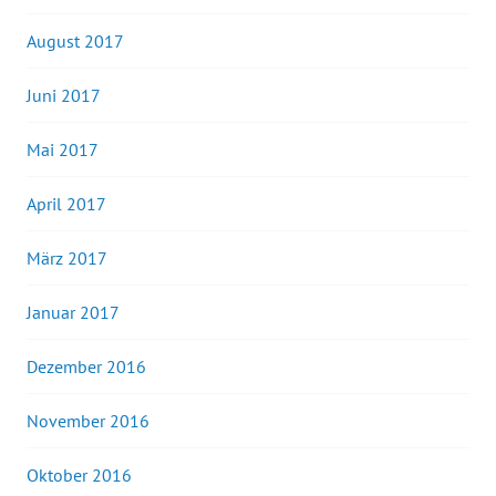
August 2017
Juni 2017
Mai 2017
April 2017
März 2017
Januar 2017
Dezember 2016
November 2016
Oktober 2016