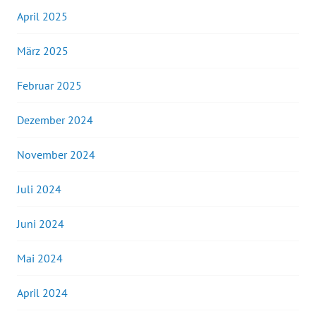
April 2025
März 2025
Februar 2025
Dezember 2024
November 2024
Juli 2024
Juni 2024
Mai 2024
April 2024