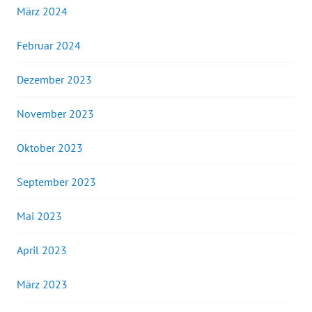
März 2024
Februar 2024
Dezember 2023
November 2023
Oktober 2023
September 2023
Mai 2023
April 2023
März 2023