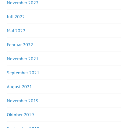
November 2022
Juli 2022
Mai 2022
Februar 2022
November 2021
September 2021
August 2021
November 2019
Oktober 2019