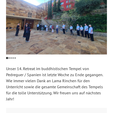
Unser 14. Retreat im buddhistischen Tempel von
Pedreguer / Spanien ist letzte Woche zu Ende gegangen.
Wie immer vielen Dank an Lama Rinchen für den
Unterricht sowie die gesamte Gemeinschaft des Tempels
für die tolle Unterstützung. Wir freuen uns auf nächstes
Jahr!