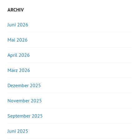
ARCHIV
Juni 2026
Mai 2026
April 2026
März 2026
Dezember 2025
November 2025
September 2025
Juni 2025