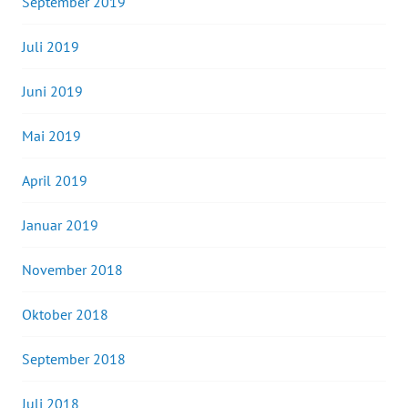
September 2019
Juli 2019
Juni 2019
Mai 2019
April 2019
Januar 2019
November 2018
Oktober 2018
September 2018
Juli 2018