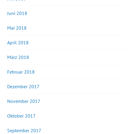
Juni 2018
Mai 2018
April 2018
März 2018
Februar 2018
Dezember 2017
November 2017
Oktober 2017
September 2017