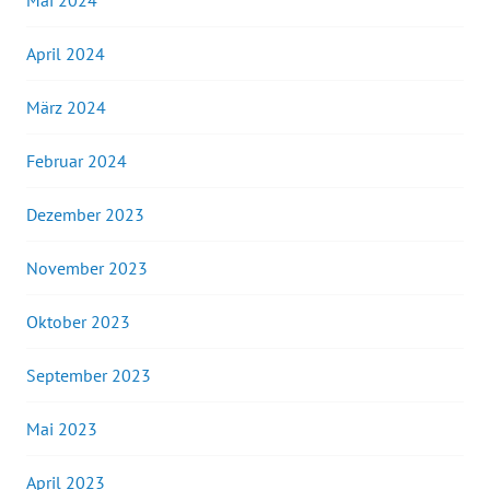
Mai 2024
April 2024
März 2024
Februar 2024
Dezember 2023
November 2023
Oktober 2023
September 2023
Mai 2023
April 2023