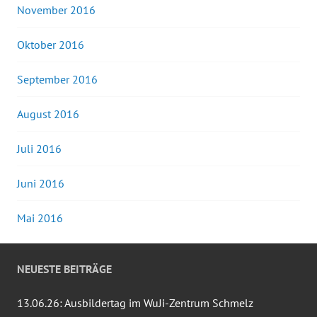
November 2016
Oktober 2016
September 2016
August 2016
Juli 2016
Juni 2016
Mai 2016
NEUESTE BEITRÄGE
13.06.26: Ausbildertag im WuJi-Zentrum Schmelz