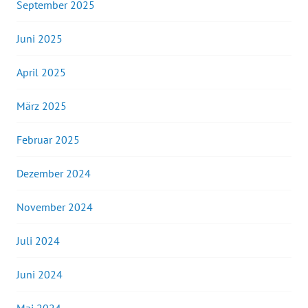
September 2025
Juni 2025
April 2025
März 2025
Februar 2025
Dezember 2024
November 2024
Juli 2024
Juni 2024