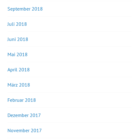
September 2018
Juli 2018
Juni 2018
Mai 2018
April 2018
März 2018
Februar 2018
Dezember 2017
November 2017