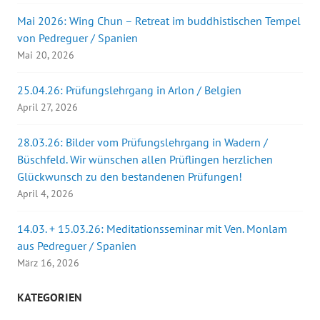
Mai 2026: Wing Chun – Retreat im buddhistischen Tempel
von Pedreguer / Spanien
Mai 20, 2026
25.04.26: Prüfungslehrgang in Arlon / Belgien
April 27, 2026
28.03.26: Bilder vom Prüfungslehrgang in Wadern /
Büschfeld. Wir wünschen allen Prüflingen herzlichen
Glückwunsch zu den bestandenen Prüfungen!
April 4, 2026
14.03. + 15.03.26: Meditationsseminar mit Ven. Monlam
aus Pedreguer / Spanien
März 16, 2026
KATEGORIEN