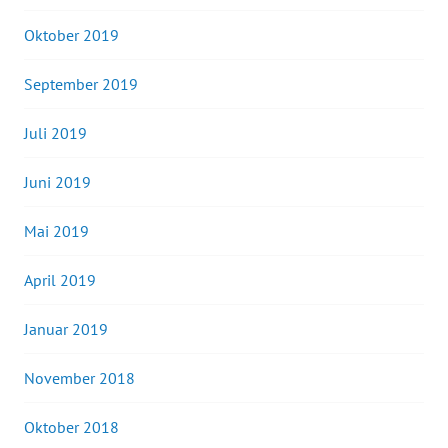
Oktober 2019
September 2019
Juli 2019
Juni 2019
Mai 2019
April 2019
Januar 2019
November 2018
Oktober 2018