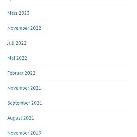
März 2023
November 2022
Juli 2022
Mai 2022
Februar 2022
November 2021
September 2021
August 2021
November 2019