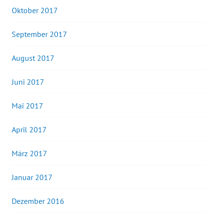
Oktober 2017
September 2017
August 2017
Juni 2017
Mai 2017
April 2017
März 2017
Januar 2017
Dezember 2016