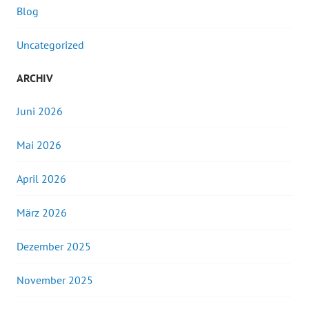
Blog
Uncategorized
ARCHIV
Juni 2026
Mai 2026
April 2026
März 2026
Dezember 2025
November 2025