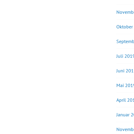
Novemb
Oktober
Septemb
Juli 201
Juni 20
Mai 201
April 20
Januar 
Novemb