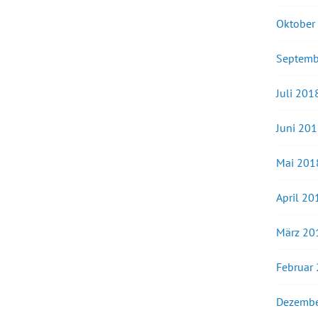
Oktober
Septemb
Juli 201
Juni 20
Mai 201
April 20
März 20
Februar
Dezembe