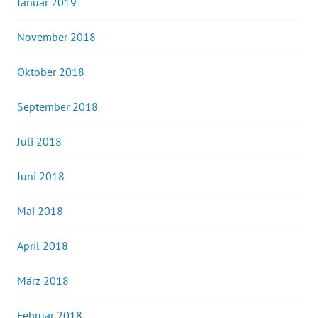
Januar 2019
November 2018
Oktober 2018
September 2018
Juli 2018
Juni 2018
Mai 2018
April 2018
März 2018
Februar 2018