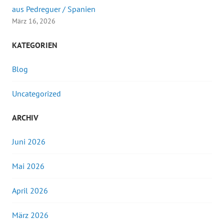
aus Pedreguer / Spanien
März 16, 2026
KATEGORIEN
Blog
Uncategorized
ARCHIV
Juni 2026
Mai 2026
April 2026
März 2026