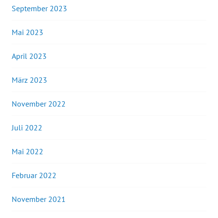
September 2023
Mai 2023
April 2023
März 2023
November 2022
Juli 2022
Mai 2022
Februar 2022
November 2021