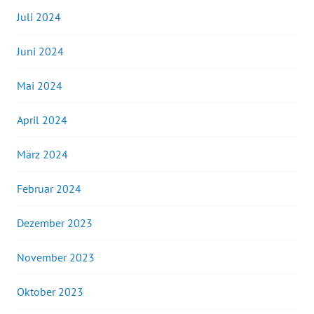
Juli 2024
Juni 2024
Mai 2024
April 2024
März 2024
Februar 2024
Dezember 2023
November 2023
Oktober 2023