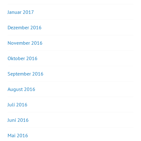
Januar 2017
Dezember 2016
November 2016
Oktober 2016
September 2016
August 2016
Juli 2016
Juni 2016
Mai 2016