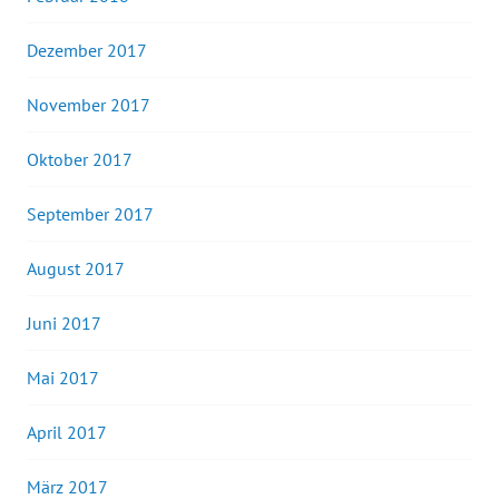
Dezember 2017
November 2017
Oktober 2017
September 2017
August 2017
Juni 2017
Mai 2017
April 2017
März 2017