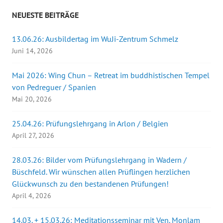
NEUESTE BEITRÄGE
13.06.26: Ausbildertag im WuJi-Zentrum Schmelz
Juni 14, 2026
Mai 2026: Wing Chun – Retreat im buddhistischen Tempel
von Pedreguer / Spanien
Mai 20, 2026
25.04.26: Prüfungslehrgang in Arlon / Belgien
April 27, 2026
28.03.26: Bilder vom Prüfungslehrgang in Wadern /
Büschfeld. Wir wünschen allen Prüflingen herzlichen
Glückwunsch zu den bestandenen Prüfungen!
April 4, 2026
14.03. + 15.03.26: Meditationsseminar mit Ven. Monlam