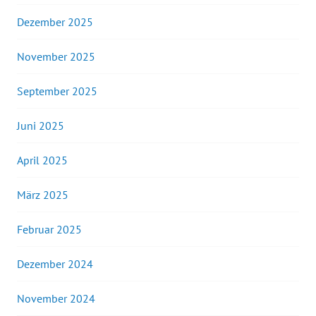
Dezember 2025
November 2025
September 2025
Juni 2025
April 2025
März 2025
Februar 2025
Dezember 2024
November 2024