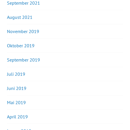
September 2021
August 2021
November 2019
Oktober 2019
September 2019
Juli 2019
Juni 2019
Mai 2019
April 2019