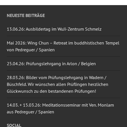
NEUESTE BEITRÄGE
13.06.26: Ausbildertag im WuJi-Zentrum Schmelz
Mai 2026: Wing Chun – Retreat im buddhistischen Tempel
von Pedreguer / Spanien
25.04.26: Prüfungslehrgang in Arlon / Belgien
28.03.26: Bilder vom Prüfungslehrgang in Wadern /
Büschfeld. Wir wünschen allen Prüflingen herzlichen
Glückwunsch zu den bestandenen Prüfungen!
14.03. + 15.03.26: Meditationsseminar mit Ven. Monlam
aus Pedreguer / Spanien
SOCIAL