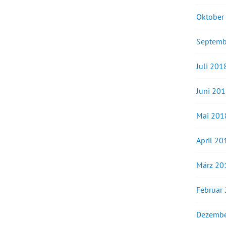
Oktober
Septemb
Juli 201
Juni 20
Mai 201
April 20
März 20
Februar
Dezembe