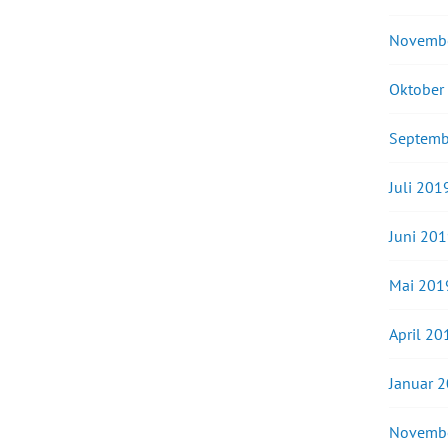
Novemb
Oktober
Septemb
Juli 201
Juni 20
Mai 201
April 20
Januar 
Novemb