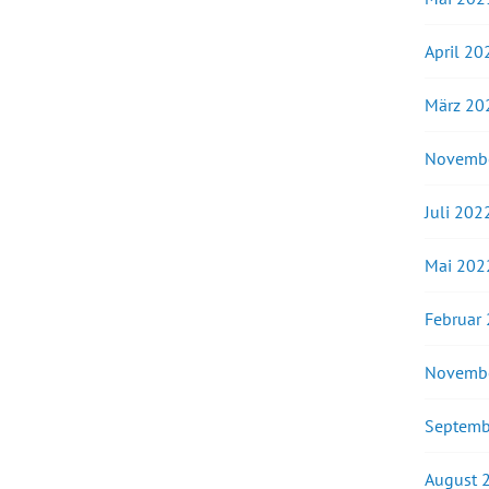
April 20
März 20
Novemb
Juli 202
Mai 202
Februar
Novemb
Septemb
August 