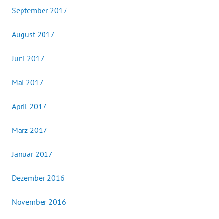
September 2017
August 2017
Juni 2017
Mai 2017
April 2017
März 2017
Januar 2017
Dezember 2016
November 2016