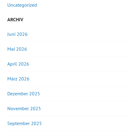
Uncategorized
ARCHIV
Juni 2026
Mai 2026
April 2026
März 2026
Dezember 2025
November 2025
September 2025