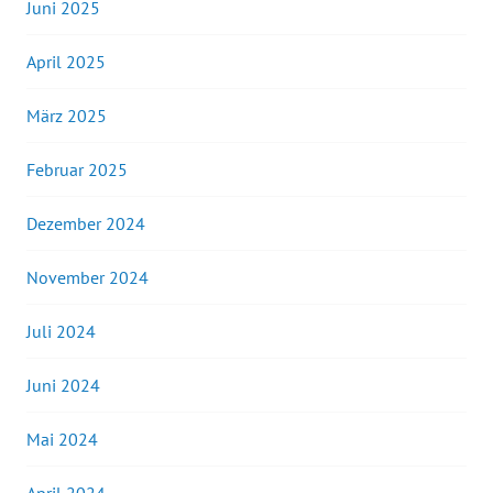
Juni 2025
April 2025
März 2025
Februar 2025
Dezember 2024
November 2024
Juli 2024
Juni 2024
Mai 2024