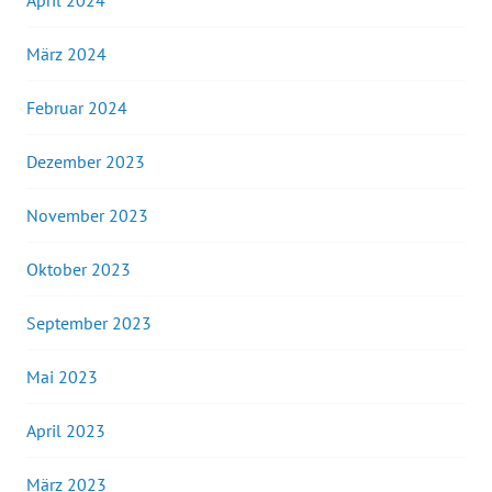
April 2024
März 2024
Februar 2024
Dezember 2023
November 2023
Oktober 2023
September 2023
Mai 2023
April 2023
März 2023