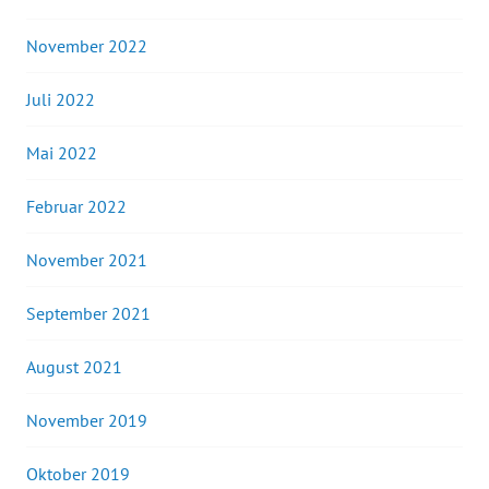
November 2022
Juli 2022
Mai 2022
Februar 2022
November 2021
September 2021
August 2021
November 2019
Oktober 2019