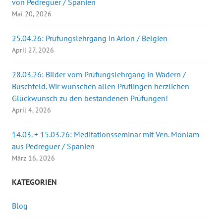
von Pedreguer / Spanien
Mai 20, 2026
25.04.26: Prüfungslehrgang in Arlon / Belgien
April 27, 2026
28.03.26: Bilder vom Prüfungslehrgang in Wadern /
Büschfeld. Wir wünschen allen Prüflingen herzlichen
Glückwunsch zu den bestandenen Prüfungen!
April 4, 2026
14.03. + 15.03.26: Meditationsseminar mit Ven. Monlam
aus Pedreguer / Spanien
März 16, 2026
KATEGORIEN
Blog