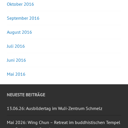
Oktober 2016
September 2016
August 2016
Juli 2016
Juni 2016
Mai 2016
NEUESTE BEITRÄGE
13.06.26: Ausbildertag im WuJi-Zentrum Schmelz
Mai 2026: Wing Chun – Retreat im buddhistischen Tempel