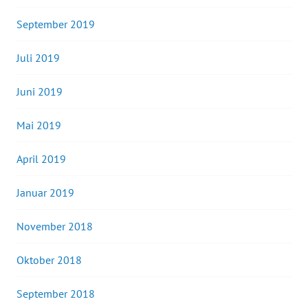
September 2019
Juli 2019
Juni 2019
Mai 2019
April 2019
Januar 2019
November 2018
Oktober 2018
September 2018