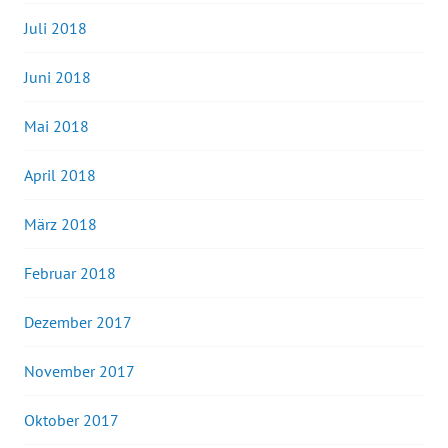
Juli 2018
Juni 2018
Mai 2018
April 2018
März 2018
Februar 2018
Dezember 2017
November 2017
Oktober 2017