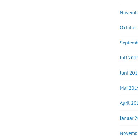
Novemb
Oktober
Septemb
Juli 201
Juni 20
Mai 201
April 20
Januar 
Novemb