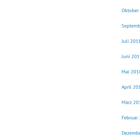
Oktober
Septemb
Juli 201
Juni 20
Mai 201
April 20
März 20
Februar
Dezembe