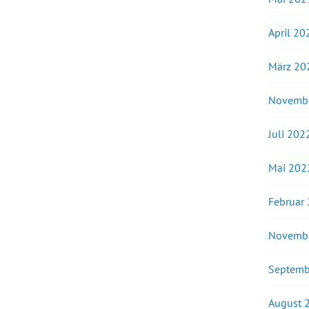
April 20
März 20
Novemb
Juli 202
Mai 202
Februar
Novemb
Septemb
August 