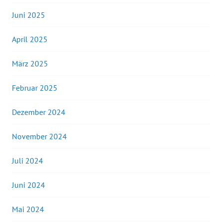
Juni 2025
April 2025
März 2025
Februar 2025
Dezember 2024
November 2024
Juli 2024
Juni 2024
Mai 2024