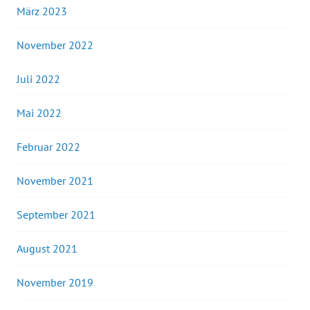
März 2023
November 2022
Juli 2022
Mai 2022
Februar 2022
November 2021
September 2021
August 2021
November 2019