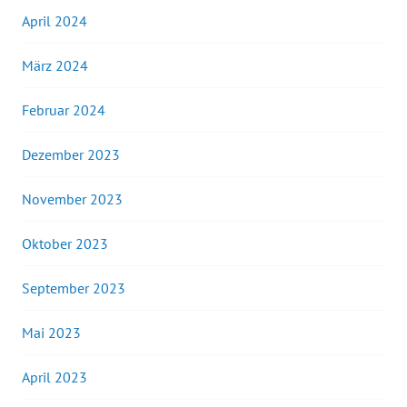
April 2024
März 2024
Februar 2024
Dezember 2023
November 2023
Oktober 2023
September 2023
Mai 2023
April 2023