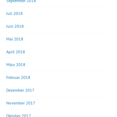
September 2018
Juli 2018
Juni 2018
Mai 2018
April 2018
März 2018
Februar 2018
Dezember 2017
November 2017
Oktober 2017