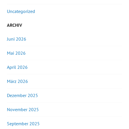
Uncategorized
ARCHIV
Juni 2026
Mai 2026
April 2026
März 2026
Dezember 2025
November 2025
September 2025