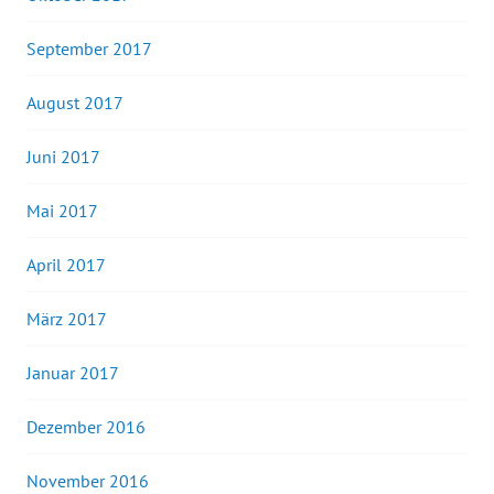
September 2017
August 2017
Juni 2017
Mai 2017
April 2017
März 2017
Januar 2017
Dezember 2016
November 2016