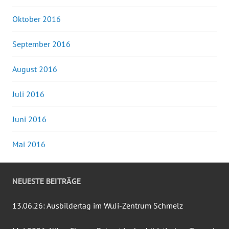
Oktober 2016
September 2016
August 2016
Juli 2016
Juni 2016
Mai 2016
NEUESTE BEITRÄGE
13.06.26: Ausbildertag im WuJi-Zentrum Schmelz