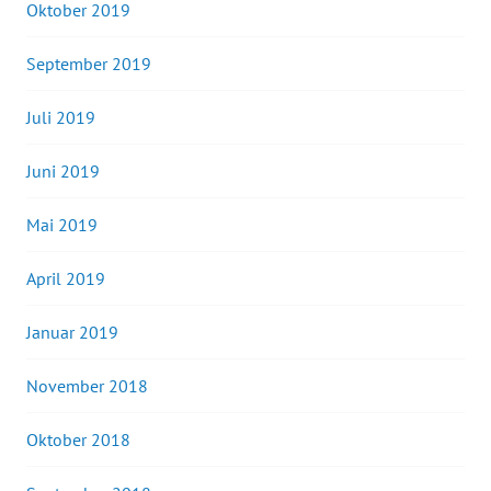
Oktober 2019
September 2019
Juli 2019
Juni 2019
Mai 2019
April 2019
Januar 2019
November 2018
Oktober 2018