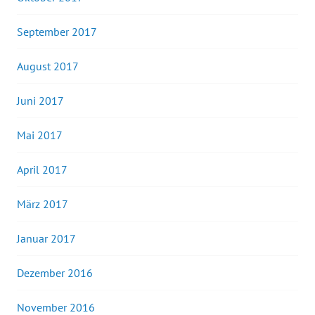
September 2017
August 2017
Juni 2017
Mai 2017
April 2017
März 2017
Januar 2017
Dezember 2016
November 2016