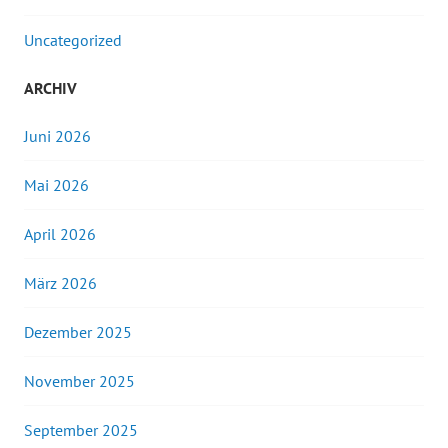
Uncategorized
ARCHIV
Juni 2026
Mai 2026
April 2026
März 2026
Dezember 2025
November 2025
September 2025