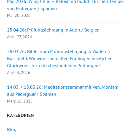
Mai 2026: Wing Chun – Retreat im buddhistischen Tempel
von Pedreguer / Spanien
Mai 20, 2026
25.04.26: Prüfungslehrgang in Arlon / Belgien
April 27, 2026
28.03.26: Bilder vom Prüfungslehrgang in Wadern /
Büschfeld. Wir wünschen allen Prüflingen herzlichen
Glückwunsch zu den bestandenen Prüfungen!
April 4, 2026
14.03. + 15.03.26: Meditationsseminar mit Ven. Monlam
aus Pedreguer / Spanien
März 16, 2026
KATEGORIEN
Blog