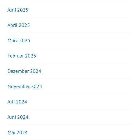
Juni 2025
April 2025
März 2025
Februar 2025
Dezember 2024
November 2024
Juli 2024
Juni 2024
Mai 2024