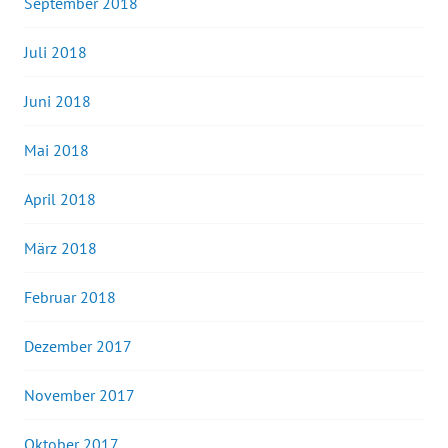
September 2018
Juli 2018
Juni 2018
Mai 2018
April 2018
März 2018
Februar 2018
Dezember 2017
November 2017
Oktober 2017