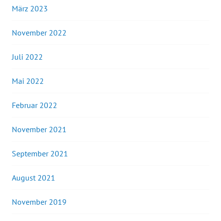
März 2023
November 2022
Juli 2022
Mai 2022
Februar 2022
November 2021
September 2021
August 2021
November 2019