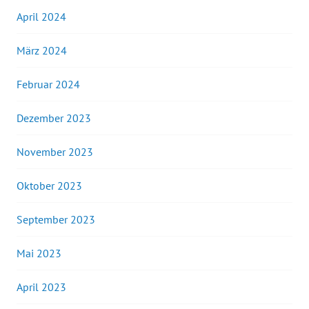
April 2024
März 2024
Februar 2024
Dezember 2023
November 2023
Oktober 2023
September 2023
Mai 2023
April 2023