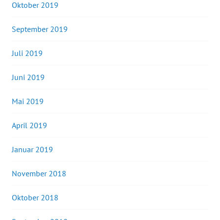
Oktober 2019
September 2019
Juli 2019
Juni 2019
Mai 2019
April 2019
Januar 2019
November 2018
Oktober 2018