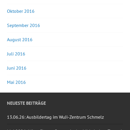
Oktober 2016
September 2016
August 2016
Juli 2016
Juni 2016
Mai 2016
NEUESTE BEITRÄGE
13.06.26: Ausbildertag im WuJi-Zentrum Schmelz