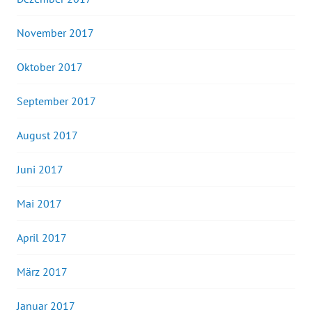
November 2017
Oktober 2017
September 2017
August 2017
Juni 2017
Mai 2017
April 2017
März 2017
Januar 2017