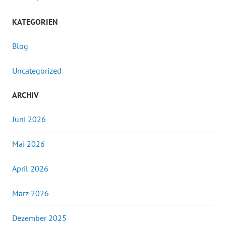
KATEGORIEN
Blog
Uncategorized
ARCHIV
Juni 2026
Mai 2026
April 2026
März 2026
Dezember 2025