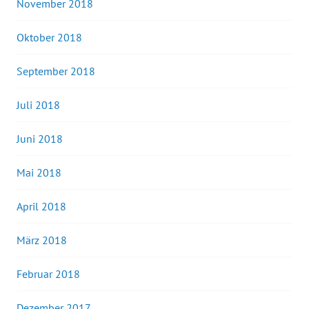
November 2018
Oktober 2018
September 2018
Juli 2018
Juni 2018
Mai 2018
April 2018
März 2018
Februar 2018
Dezember 2017