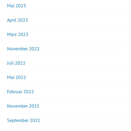
Mai 2023
April 2023
März 2023
November 2022
Juli 2022
Mai 2022
Februar 2022
November 2021
September 2021