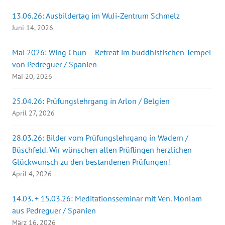
13.06.26: Ausbildertag im WuJi-Zentrum Schmelz
Juni 14, 2026
Mai 2026: Wing Chun – Retreat im buddhistischen Tempel
von Pedreguer / Spanien
Mai 20, 2026
25.04.26: Prüfungslehrgang in Arlon / Belgien
April 27, 2026
28.03.26: Bilder vom Prüfungslehrgang in Wadern /
Büschfeld. Wir wünschen allen Prüflingen herzlichen
Glückwunsch zu den bestandenen Prüfungen!
April 4, 2026
14.03. + 15.03.26: Meditationsseminar mit Ven. Monlam
aus Pedreguer / Spanien
März 16, 2026