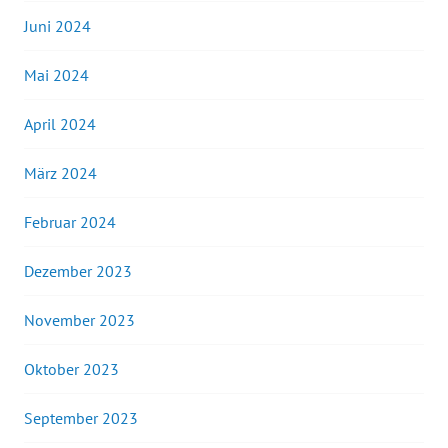
Juni 2024
Mai 2024
April 2024
März 2024
Februar 2024
Dezember 2023
November 2023
Oktober 2023
September 2023