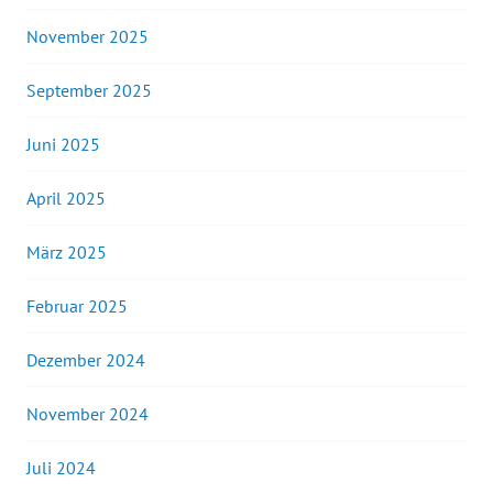
November 2025
September 2025
Juni 2025
April 2025
März 2025
Februar 2025
Dezember 2024
November 2024
Juli 2024