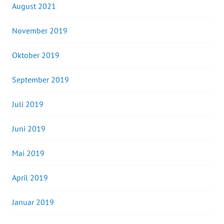
August 2021
November 2019
Oktober 2019
September 2019
Juli 2019
Juni 2019
Mai 2019
April 2019
Januar 2019