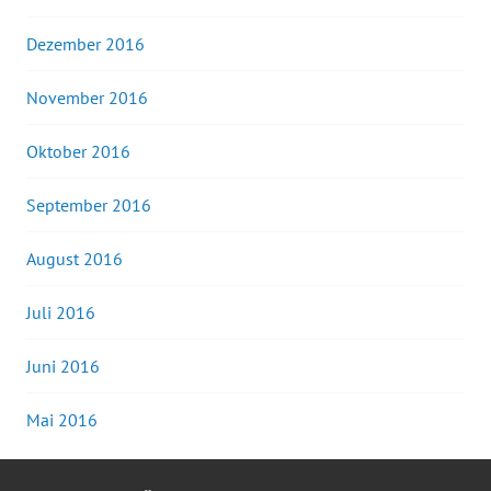
Dezember 2016
November 2016
Oktober 2016
September 2016
August 2016
Juli 2016
Juni 2016
Mai 2016