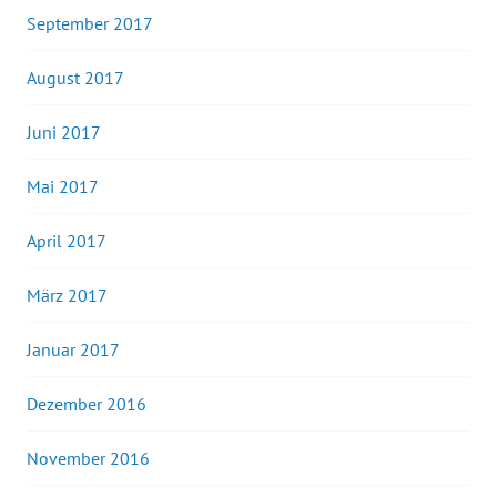
September 2017
August 2017
Juni 2017
Mai 2017
April 2017
März 2017
Januar 2017
Dezember 2016
November 2016