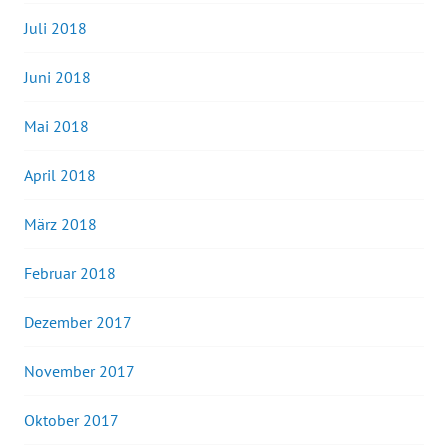
Juli 2018
Juni 2018
Mai 2018
April 2018
März 2018
Februar 2018
Dezember 2017
November 2017
Oktober 2017