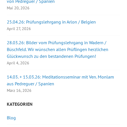
von Pedreguer / Spanien
Mai 20, 2026
25.04.26: Prüfungslehrgang in Arlon / Belgien
April 27, 2026
28.03.26: Bilder vom Prüfungslehrgang in Wadern /
Büschfeld. Wir wünschen allen Prüflingen herzlichen
Glückwunsch zu den bestandenen Prüfungen!
April 4, 2026
14.03. + 15.03.26: Meditationsseminar mit Ven. Monlam
aus Pedreguer / Spanien
März 16, 2026
KATEGORIEN
Blog