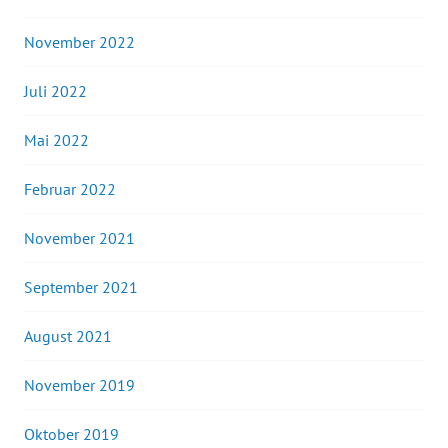
November 2022
Juli 2022
Mai 2022
Februar 2022
November 2021
September 2021
August 2021
November 2019
Oktober 2019