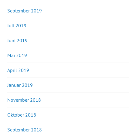
September 2019
Juli 2019
Juni 2019
Mai 2019
April 2019
Januar 2019
November 2018
Oktober 2018
September 2018