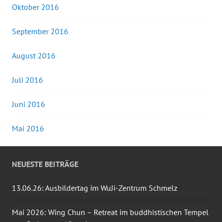
Oktober 2016
September 2016
August 2016
Juli 2016
Juni 2016
Mai 2016
NEUESTE BEITRÄGE
13.06.26: Ausbildertag im WuJi-Zentrum Schmelz
Mai 2026: Wing Chun – Retreat im buddhistischen Tempel