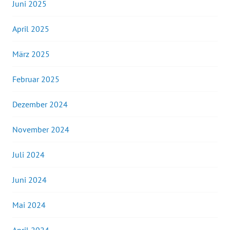
Juni 2025
April 2025
März 2025
Februar 2025
Dezember 2024
November 2024
Juli 2024
Juni 2024
Mai 2024