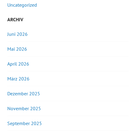
Uncategorized
ARCHIV
Juni 2026
Mai 2026
April 2026
März 2026
Dezember 2025
November 2025
September 2025