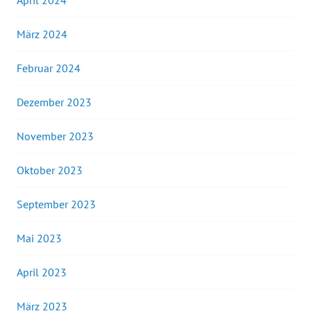
April 2024
März 2024
Februar 2024
Dezember 2023
November 2023
Oktober 2023
September 2023
Mai 2023
April 2023
März 2023