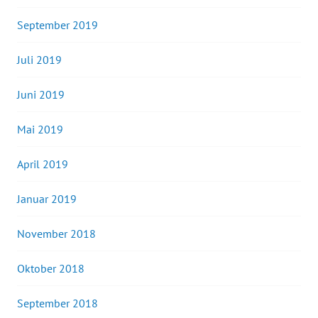
September 2019
Juli 2019
Juni 2019
Mai 2019
April 2019
Januar 2019
November 2018
Oktober 2018
September 2018