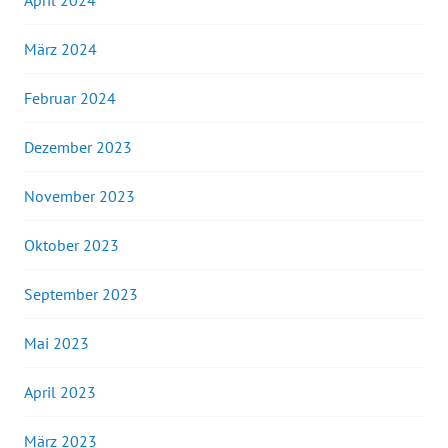
April 2024
März 2024
Februar 2024
Dezember 2023
November 2023
Oktober 2023
September 2023
Mai 2023
April 2023
März 2023