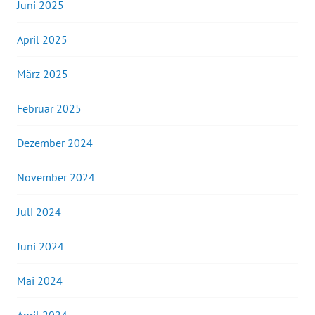
Juni 2025
April 2025
März 2025
Februar 2025
Dezember 2024
November 2024
Juli 2024
Juni 2024
Mai 2024