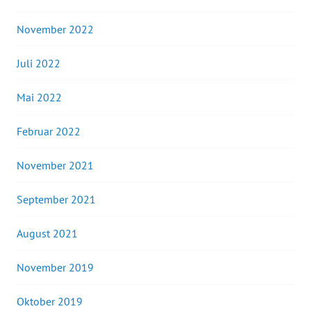
November 2022
Juli 2022
Mai 2022
Februar 2022
November 2021
September 2021
August 2021
November 2019
Oktober 2019