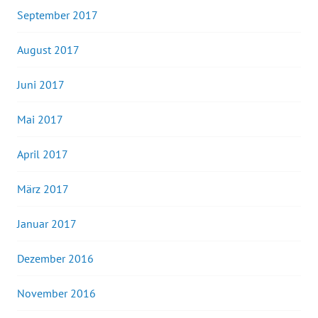
September 2017
August 2017
Juni 2017
Mai 2017
April 2017
März 2017
Januar 2017
Dezember 2016
November 2016