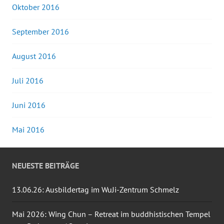
Oktober 2016
September 2016
August 2016
Juli 2016
Juni 2016
Mai 2016
NEUESTE BEITRÄGE
13.06.26: Ausbildertag im WuJi-Zentrum Schmelz
Mai 2026: Wing Chun – Retreat im buddhistischen Tempel