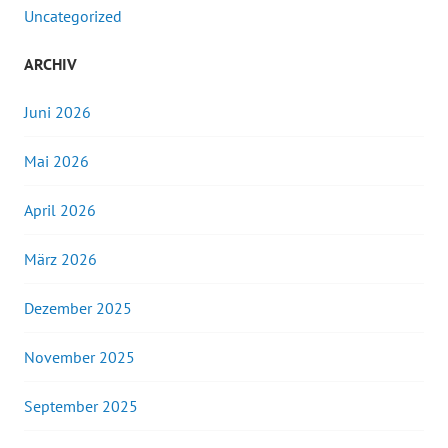
Uncategorized
ARCHIV
Juni 2026
Mai 2026
April 2026
März 2026
Dezember 2025
November 2025
September 2025