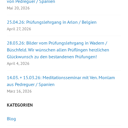
von Pedreguer / Spanien
Mai 20, 2026
25.04.26: Prüfungslehrgang in Arlon / Belgien
April 27, 2026
28.03.26: Bilder vom Prüfungslehrgang in Wadern /
Büschfeld. Wir wünschen allen Prüflingen herzlichen
Glückwunsch zu den bestandenen Prüfungen!
April 4, 2026
14.03. + 15.03.26: Meditationsseminar mit Ven. Monlam
aus Pedreguer / Spanien
März 16, 2026
KATEGORIEN
Blog