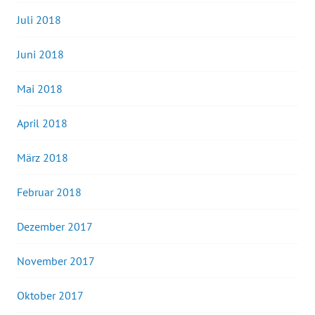
Juli 2018
Juni 2018
Mai 2018
April 2018
März 2018
Februar 2018
Dezember 2017
November 2017
Oktober 2017