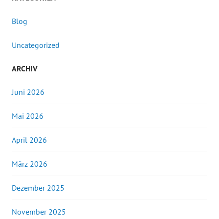
Blog
Uncategorized
ARCHIV
Juni 2026
Mai 2026
April 2026
März 2026
Dezember 2025
November 2025