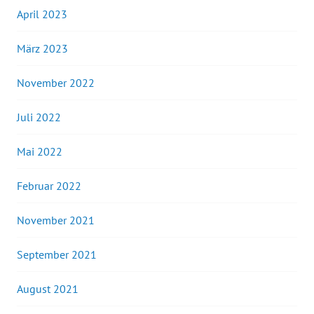
April 2023
März 2023
November 2022
Juli 2022
Mai 2022
Februar 2022
November 2021
September 2021
August 2021