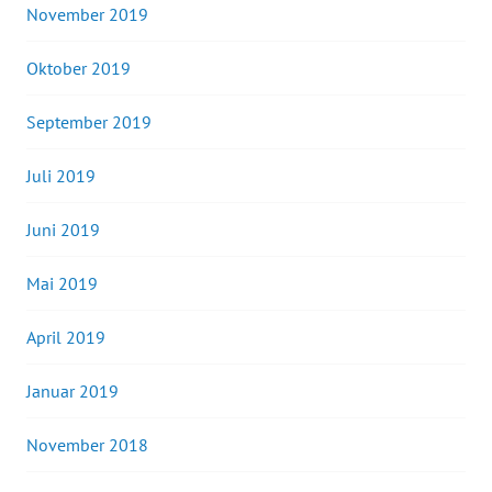
November 2019
Oktober 2019
September 2019
Juli 2019
Juni 2019
Mai 2019
April 2019
Januar 2019
November 2018