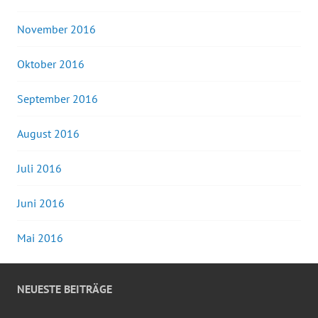
November 2016
Oktober 2016
September 2016
August 2016
Juli 2016
Juni 2016
Mai 2016
NEUESTE BEITRÄGE