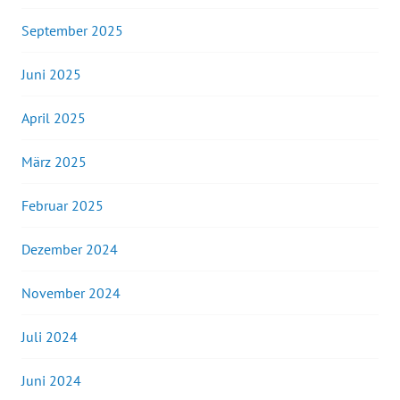
September 2025
Juni 2025
April 2025
März 2025
Februar 2025
Dezember 2024
November 2024
Juli 2024
Juni 2024