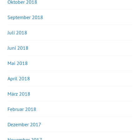
Oktober 2018
September 2018
Juli 2018
Juni 2018
Mai 2018
April 2018
März 2018
Februar 2018
Dezember 2017
November 2017