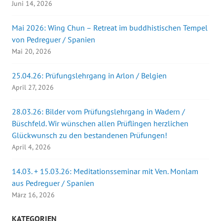
Juni 14, 2026
Mai 2026: Wing Chun – Retreat im buddhistischen Tempel
von Pedreguer / Spanien
Mai 20, 2026
25.04.26: Prüfungslehrgang in Arlon / Belgien
April 27, 2026
28.03.26: Bilder vom Prüfungslehrgang in Wadern /
Büschfeld. Wir wünschen allen Prüflingen herzlichen
Glückwunsch zu den bestandenen Prüfungen!
April 4, 2026
14.03. + 15.03.26: Meditationsseminar mit Ven. Monlam
aus Pedreguer / Spanien
März 16, 2026
KATEGORIEN