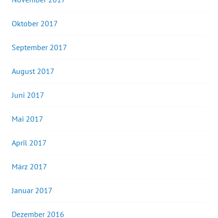
Oktober 2017
September 2017
August 2017
Juni 2017
Mai 2017
April 2017
März 2017
Januar 2017
Dezember 2016