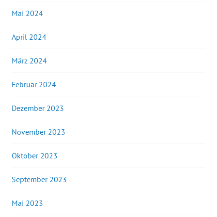
Mai 2024
April 2024
März 2024
Februar 2024
Dezember 2023
November 2023
Oktober 2023
September 2023
Mai 2023