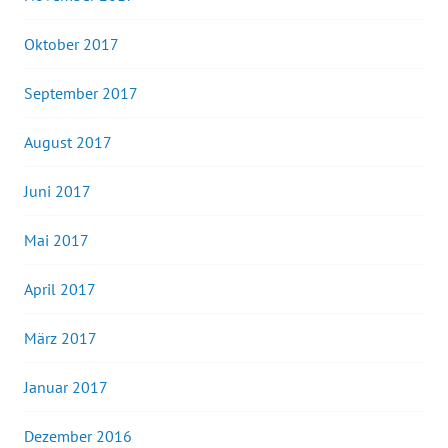
Oktober 2017
September 2017
August 2017
Juni 2017
Mai 2017
April 2017
März 2017
Januar 2017
Dezember 2016