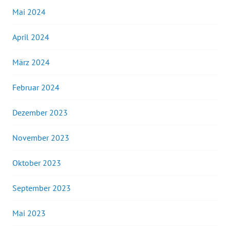
Mai 2024
April 2024
März 2024
Februar 2024
Dezember 2023
November 2023
Oktober 2023
September 2023
Mai 2023