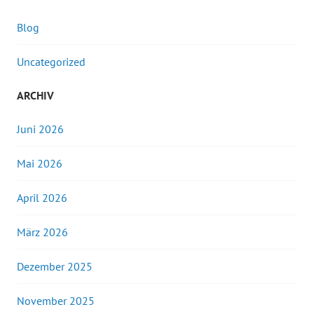
Blog
Uncategorized
ARCHIV
Juni 2026
Mai 2026
April 2026
März 2026
Dezember 2025
November 2025