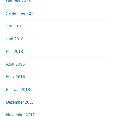
Oktober 2018
September 2018
Juli 2018
Juni 2018
Mai 2018
April 2018
März 2018
Februar 2018
Dezember 2017
November 2017