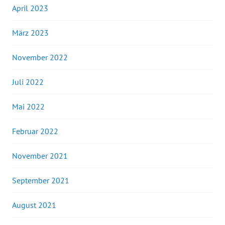
April 2023
März 2023
November 2022
Juli 2022
Mai 2022
Februar 2022
November 2021
September 2021
August 2021