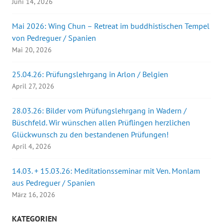
Juni 14, 2026
Mai 2026: Wing Chun – Retreat im buddhistischen Tempel
von Pedreguer / Spanien
Mai 20, 2026
25.04.26: Prüfungslehrgang in Arlon / Belgien
April 27, 2026
28.03.26: Bilder vom Prüfungslehrgang in Wadern /
Büschfeld. Wir wünschen allen Prüflingen herzlichen
Glückwunsch zu den bestandenen Prüfungen!
April 4, 2026
14.03. + 15.03.26: Meditationsseminar mit Ven. Monlam
aus Pedreguer / Spanien
März 16, 2026
KATEGORIEN