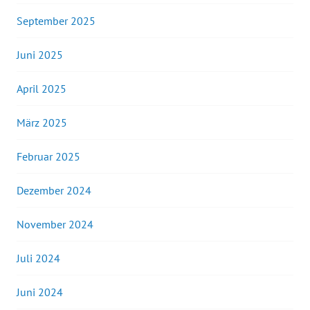
September 2025
Juni 2025
April 2025
März 2025
Februar 2025
Dezember 2024
November 2024
Juli 2024
Juni 2024