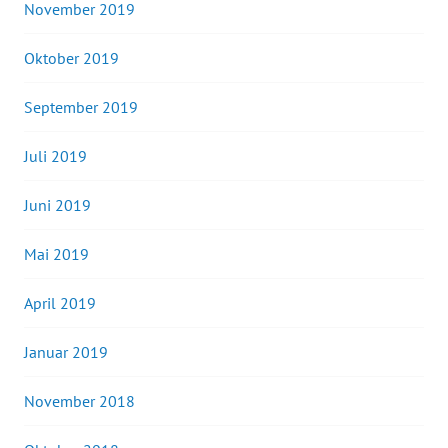
November 2019
Oktober 2019
September 2019
Juli 2019
Juni 2019
Mai 2019
April 2019
Januar 2019
November 2018