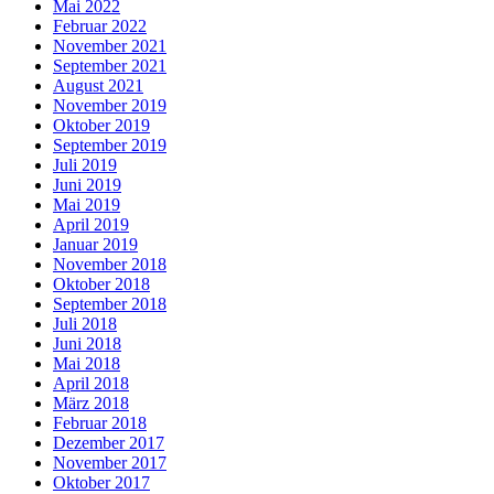
Mai 2022
Februar 2022
November 2021
September 2021
August 2021
November 2019
Oktober 2019
September 2019
Juli 2019
Juni 2019
Mai 2019
April 2019
Januar 2019
November 2018
Oktober 2018
September 2018
Juli 2018
Juni 2018
Mai 2018
April 2018
März 2018
Februar 2018
Dezember 2017
November 2017
Oktober 2017