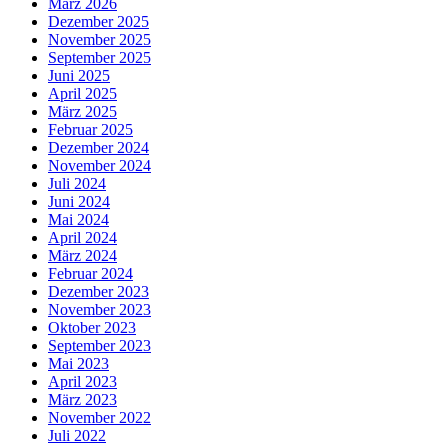
März 2026
Dezember 2025
November 2025
September 2025
Juni 2025
April 2025
März 2025
Februar 2025
Dezember 2024
November 2024
Juli 2024
Juni 2024
Mai 2024
April 2024
März 2024
Februar 2024
Dezember 2023
November 2023
Oktober 2023
September 2023
Mai 2023
April 2023
März 2023
November 2022
Juli 2022