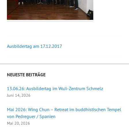
Ausbildertag am 17.12.2017
Beitrags-
Navigation
NEUESTE BEITRÄGE
13.06.26: Ausbildertag im WuJi-Zentrum Schmelz
Juni 14, 2026
Mai 2026: Wing Chun – Retreat im buddhistischen Tempel
von Pedreguer / Spanien
Mai 20, 2026