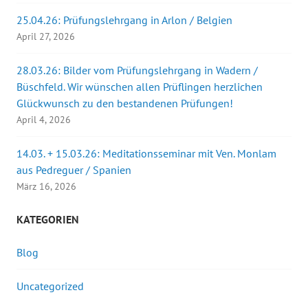
25.04.26: Prüfungslehrgang in Arlon / Belgien
April 27, 2026
28.03.26: Bilder vom Prüfungslehrgang in Wadern /
Büschfeld. Wir wünschen allen Prüflingen herzlichen
Glückwunsch zu den bestandenen Prüfungen!
April 4, 2026
14.03. + 15.03.26: Meditationsseminar mit Ven. Monlam
aus Pedreguer / Spanien
März 16, 2026
KATEGORIEN
Blog
Uncategorized