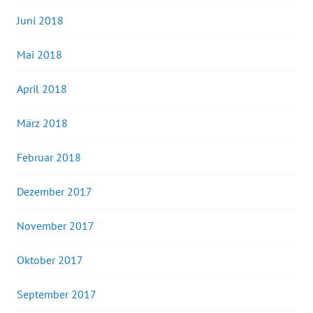
Juni 2018
Mai 2018
April 2018
März 2018
Februar 2018
Dezember 2017
November 2017
Oktober 2017
September 2017