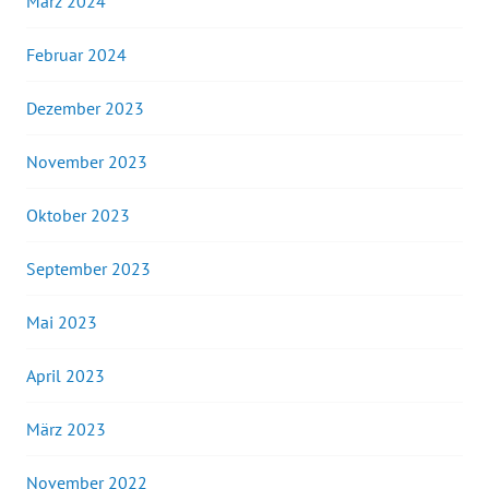
März 2024
Februar 2024
Dezember 2023
November 2023
Oktober 2023
September 2023
Mai 2023
April 2023
März 2023
November 2022