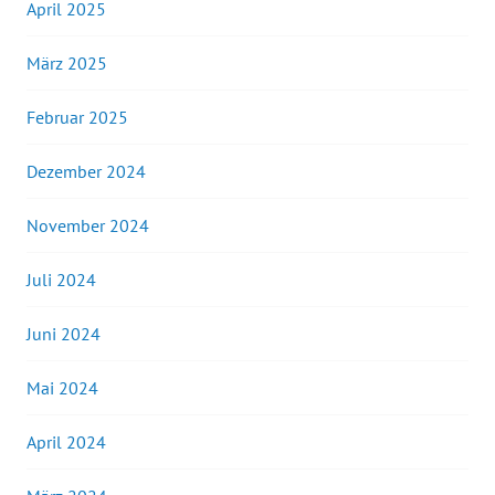
April 2025
März 2025
Februar 2025
Dezember 2024
November 2024
Juli 2024
Juni 2024
Mai 2024
April 2024