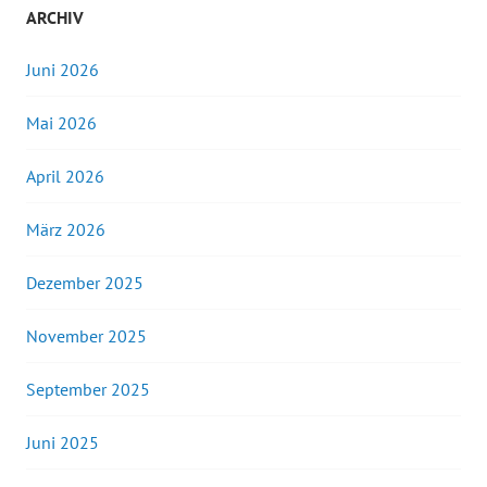
ARCHIV
Juni 2026
Mai 2026
April 2026
März 2026
Dezember 2025
November 2025
September 2025
Juni 2025