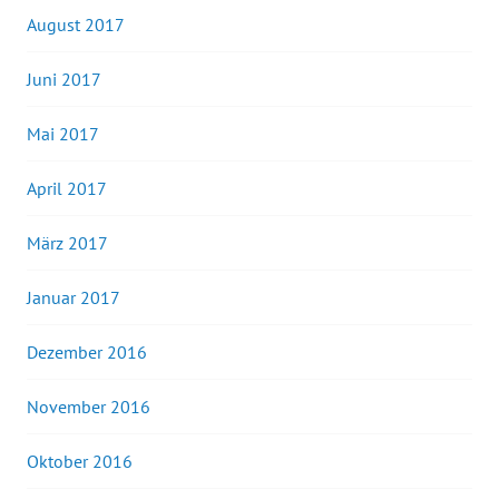
August 2017
Juni 2017
Mai 2017
April 2017
März 2017
Januar 2017
Dezember 2016
November 2016
Oktober 2016