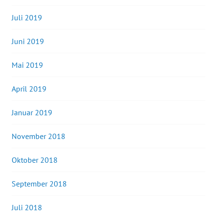
Juli 2019
Juni 2019
Mai 2019
April 2019
Januar 2019
November 2018
Oktober 2018
September 2018
Juli 2018