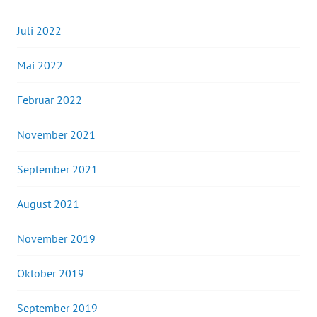
Juli 2022
Mai 2022
Februar 2022
November 2021
September 2021
August 2021
November 2019
Oktober 2019
September 2019