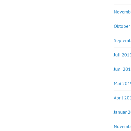
Novemb
Oktober
Septemb
Juli 201
Juni 20
Mai 201
April 20
Januar 
Novemb