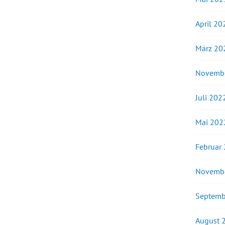
April 20
März 20
Novemb
Juli 202
Mai 202
Februar
Novemb
Septemb
August 