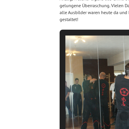
gelungene Überraschung. Vielen Da
alle Ausbilder waren heute da un
gestaltet!