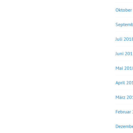
Oktober
Septemb
Juli 201
Juni 20
Mai 201
April 20
März 20
Februar
Dezembe