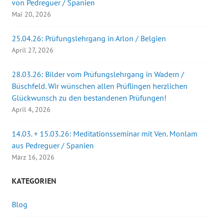
von Pedreguer / Spanien
Mai 20, 2026
25.04.26: Prüfungslehrgang in Arlon / Belgien
April 27, 2026
28.03.26: Bilder vom Prüfungslehrgang in Wadern /
Büschfeld. Wir wünschen allen Prüflingen herzlichen
Glückwunsch zu den bestandenen Prüfungen!
April 4, 2026
14.03. + 15.03.26: Meditationsseminar mit Ven. Monlam
aus Pedreguer / Spanien
März 16, 2026
KATEGORIEN
Blog