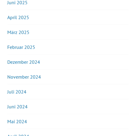
Juni 2025
April 2025
März 2025
Februar 2025
Dezember 2024
November 2024
Juli 2024
Juni 2024
Mai 2024