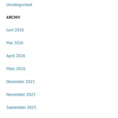
Uncategorized
ARCHIV
Juni 2026
Mai 2026
April 2026
März 2026
Dezember 2025
November 2025
September 2025