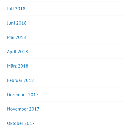
Juli 2018
Juni 2018
Mai 2018
April 2018
März 2018
Februar 2018
Dezember 2017
November 2017
Oktober 2017