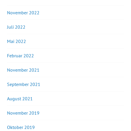
November 2022
Juli 2022
Mai 2022
Februar 2022
November 2021
September 2021
August 2021
November 2019
Oktober 2019