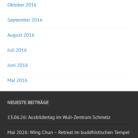
Oktober 2016
September 2016
August 2016
Juli 2016
Juni 2016
Mai 2016
NEUESTE BEITRÄGE
13.06.26: Ausbildertag im WuJi-Zentrum Schmelz
Mai 2026: Wing Chun – Retreat im buddhistischen Tempel