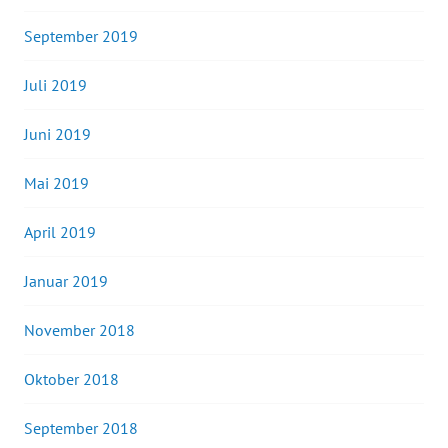
September 2019
Juli 2019
Juni 2019
Mai 2019
April 2019
Januar 2019
November 2018
Oktober 2018
September 2018