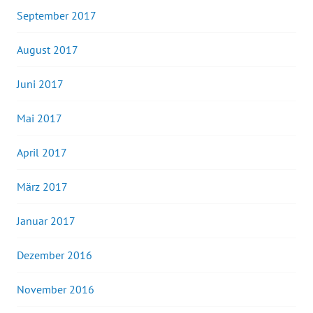
September 2017
August 2017
Juni 2017
Mai 2017
April 2017
März 2017
Januar 2017
Dezember 2016
November 2016