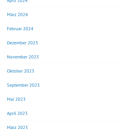
April 2024
März 2024
Februar 2024
Dezember 2023
November 2023
Oktober 2023
September 2023
Mai 2023
April 2023
März 2023