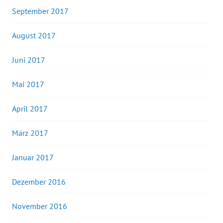
September 2017
August 2017
Juni 2017
Mai 2017
April 2017
März 2017
Januar 2017
Dezember 2016
November 2016