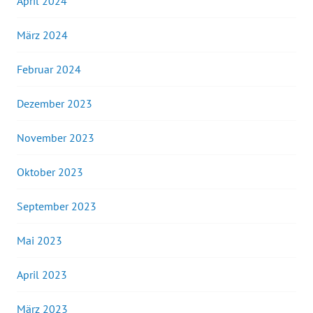
April 2024
März 2024
Februar 2024
Dezember 2023
November 2023
Oktober 2023
September 2023
Mai 2023
April 2023
März 2023