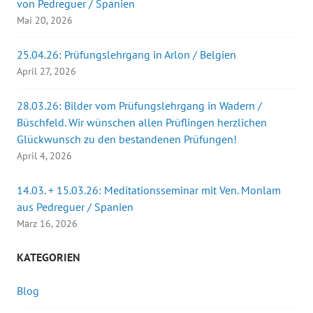
von Pedreguer / Spanien
Mai 20, 2026
25.04.26: Prüfungslehrgang in Arlon / Belgien
April 27, 2026
28.03.26: Bilder vom Prüfungslehrgang in Wadern /
Büschfeld. Wir wünschen allen Prüflingen herzlichen
Glückwunsch zu den bestandenen Prüfungen!
April 4, 2026
14.03. + 15.03.26: Meditationsseminar mit Ven. Monlam
aus Pedreguer / Spanien
März 16, 2026
KATEGORIEN
Blog