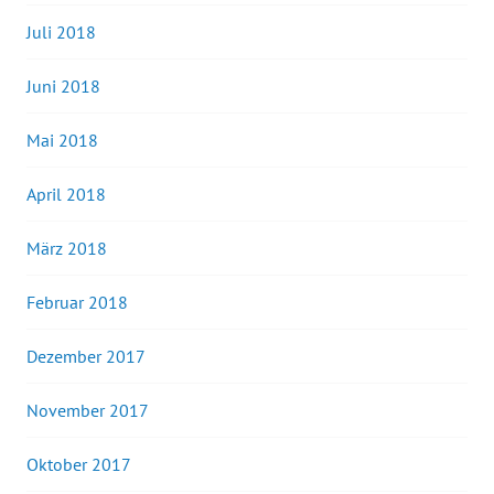
Juli 2018
Juni 2018
Mai 2018
April 2018
März 2018
Februar 2018
Dezember 2017
November 2017
Oktober 2017