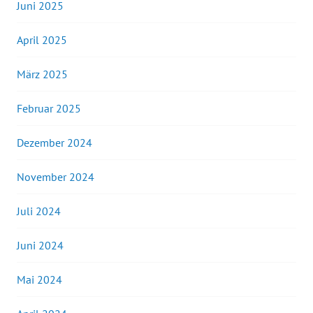
Juni 2025
April 2025
März 2025
Februar 2025
Dezember 2024
November 2024
Juli 2024
Juni 2024
Mai 2024