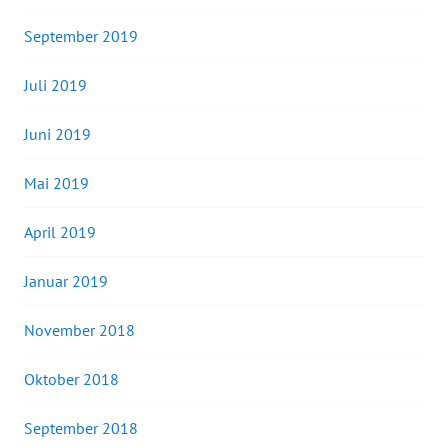
September 2019
Juli 2019
Juni 2019
Mai 2019
April 2019
Januar 2019
November 2018
Oktober 2018
September 2018