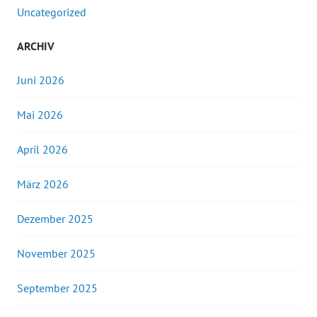
Uncategorized
ARCHIV
Juni 2026
Mai 2026
April 2026
März 2026
Dezember 2025
November 2025
September 2025