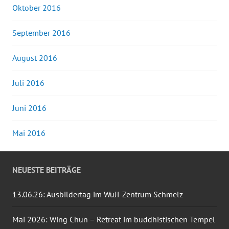
Oktober 2016
September 2016
August 2016
Juli 2016
Juni 2016
Mai 2016
NEUESTE BEITRÄGE
13.06.26: Ausbildertag im WuJi-Zentrum Schmelz
Mai 2026: Wing Chun – Retreat im buddhistischen Tempel