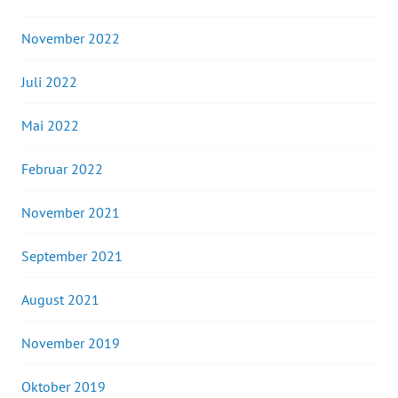
November 2022
Juli 2022
Mai 2022
Februar 2022
November 2021
September 2021
August 2021
November 2019
Oktober 2019