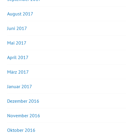
August 2017
Juni 2017
Mai 2017
April 2017
März 2017
Januar 2017
Dezember 2016
November 2016
Oktober 2016