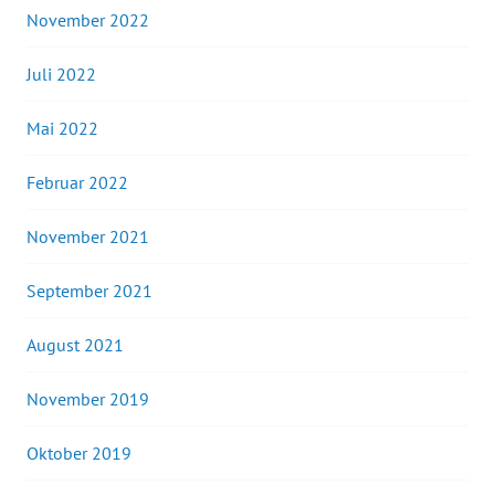
November 2022
Juli 2022
Mai 2022
Februar 2022
November 2021
September 2021
August 2021
November 2019
Oktober 2019