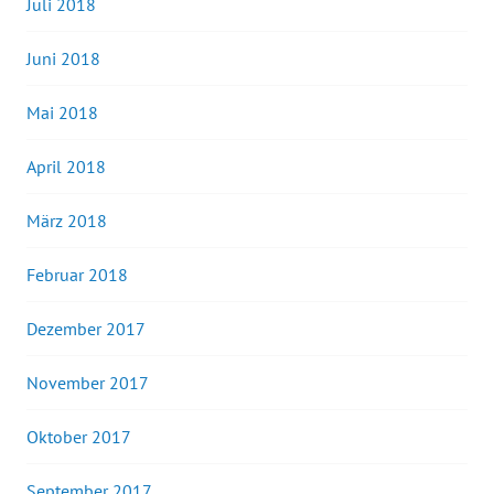
Juli 2018
Juni 2018
Mai 2018
April 2018
März 2018
Februar 2018
Dezember 2017
November 2017
Oktober 2017
September 2017