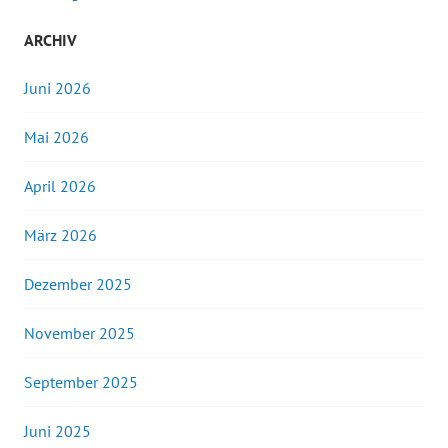
ARCHIV
Juni 2026
Mai 2026
April 2026
März 2026
Dezember 2025
November 2025
September 2025
Juni 2025