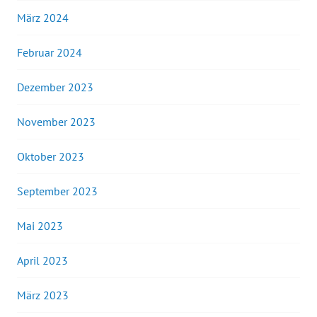
März 2024
Februar 2024
Dezember 2023
November 2023
Oktober 2023
September 2023
Mai 2023
April 2023
März 2023