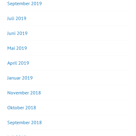
September 2019
Juli 2019
Juni 2019
Mai 2019
April 2019
Januar 2019
November 2018
Oktober 2018
September 2018