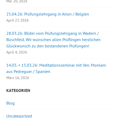
Mai 20, 2026
25.04.26: Prüfungslehrgang in Arlon / Belgien
April 27, 2026
28.03.26: Bilder vom Prüfungslehrgang in Wadern /
Büschfeld. Wir wünschen allen Prüflingen herzlichen
Glückwunsch zu den bestandenen Prüfungen!
April 4, 2026
14.03. + 15.03.26: Meditationsseminar mit Ven. Monlam
aus Pedreguer / Spanien
März 16, 2026
KATEGORIEN
Blog
Uncategorized