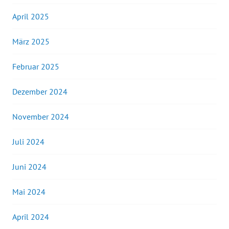
April 2025
März 2025
Februar 2025
Dezember 2024
November 2024
Juli 2024
Juni 2024
Mai 2024
April 2024