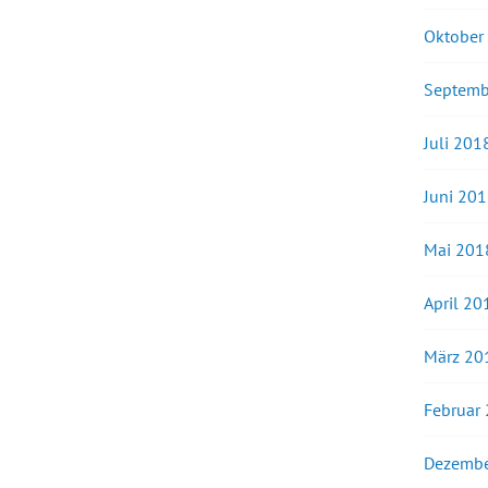
Oktober
Septemb
Juli 201
Juni 20
Mai 201
April 20
März 20
Februar
Dezembe