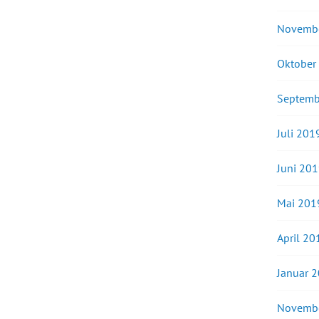
Novemb
Oktober
Septemb
Juli 201
Juni 20
Mai 201
April 20
Januar 
Novemb