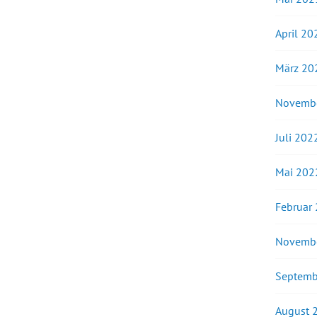
April 20
März 20
Novemb
Juli 202
Mai 202
Februar
Novemb
Septemb
August 