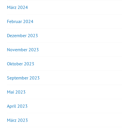
März 2024
Februar 2024
Dezember 2023
November 2023
Oktober 2023
September 2023
Mai 2023
April 2023
März 2023