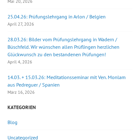
Mai 20, 2026
25.04.26: Prüfungslehrgang in Arlon / Belgien
April 27, 2026
28.03.26: Bilder vom Prüfungslehrgang in Wadern /
Büschfeld. Wir wünschen allen Prüflingen herzlichen
Glückwunsch zu den bestandenen Prüfungen!
April 4, 2026
14.03. + 15.03.26: Meditationsseminar mit Ven. Monlam
aus Pedreguer / Spanien
März 16, 2026
KATEGORIEN
Blog
Uncategorized