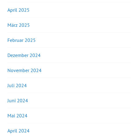
April 2025
März 2025
Februar 2025
Dezember 2024
November 2024
Juli 2024
Juni 2024
Mai 2024
April 2024