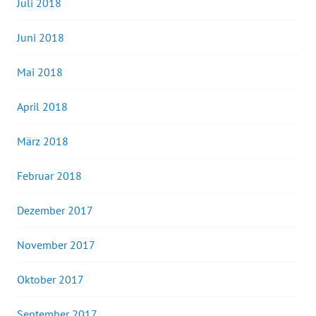
Juli 2018
Juni 2018
Mai 2018
April 2018
März 2018
Februar 2018
Dezember 2017
November 2017
Oktober 2017
September 2017