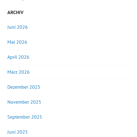
ARCHIV
Juni 2026
Mai 2026
April 2026
März 2026
Dezember 2025
November 2025
September 2025
Juni 2025