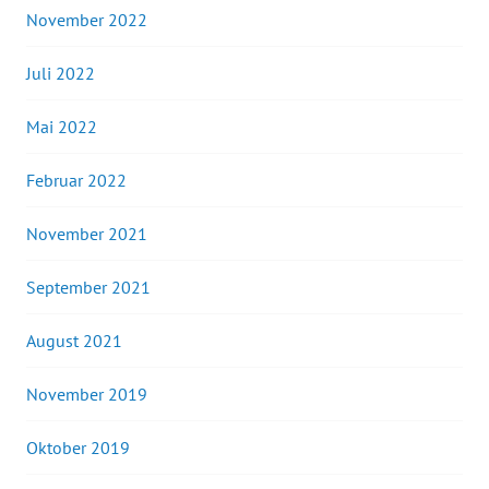
November 2022
Juli 2022
Mai 2022
Februar 2022
November 2021
September 2021
August 2021
November 2019
Oktober 2019