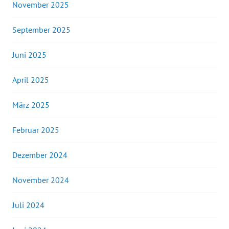
November 2025
September 2025
Juni 2025
April 2025
März 2025
Februar 2025
Dezember 2024
November 2024
Juli 2024