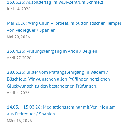
13.06.26: Ausbildertag im WuJi-Zentrum Schmelz
Juni 14, 2026
Mai 2026: Wing Chun – Retreat im buddhistischen Tempel
von Pedreguer / Spanien
Mai 20, 2026
25.04.26: Prüfungslehrgang in Arlon / Belgien
April 27, 2026
28.03.26: Bilder vom Prüfungslehrgang in Wadern /
Büschfeld. Wir wünschen allen Prüflingen herzlichen
Glückwunsch zu den bestandenen Prüfungen!
April 4, 2026
14.03. + 15.03.26: Meditationsseminar mit Ven. Monlam
aus Pedreguer / Spanien
März 16, 2026