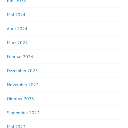
Juni 2024
Mai 2024
April 2024
März 2024
Februar 2024
Dezember 2023
November 2023
Oktober 2023
September 2023
Mai 2023