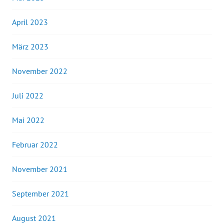
April 2023
März 2023
November 2022
Juli 2022
Mai 2022
Februar 2022
November 2021
September 2021
August 2021