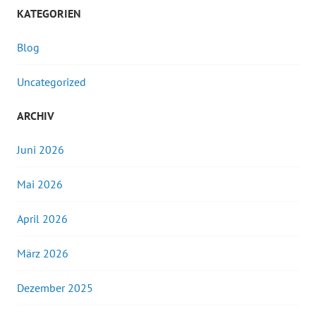
KATEGORIEN
Blog
Uncategorized
ARCHIV
Juni 2026
Mai 2026
April 2026
März 2026
Dezember 2025