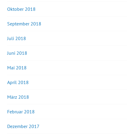
Oktober 2018
September 2018
Juli 2018
Juni 2018
Mai 2018
April 2018
März 2018
Februar 2018
Dezember 2017