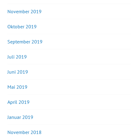
November 2019
Oktober 2019
September 2019
Juli 2019
Juni 2019
Mai 2019
April 2019
Januar 2019
November 2018