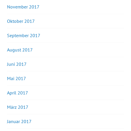
November 2017
Oktober 2017
September 2017
August 2017
Juni 2017
Mai 2017
April 2017
März 2017
Januar 2017