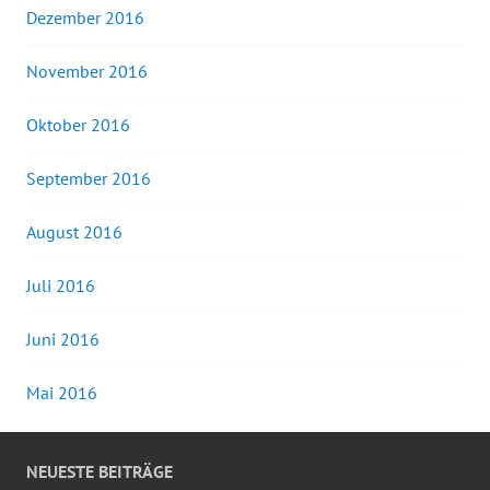
Dezember 2016
November 2016
Oktober 2016
September 2016
August 2016
Juli 2016
Juni 2016
Mai 2016
NEUESTE BEITRÄGE