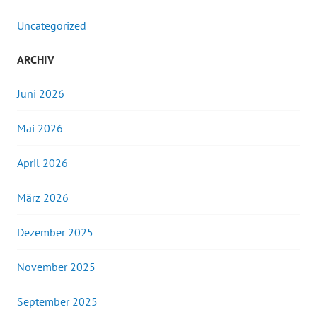
Uncategorized
ARCHIV
Juni 2026
Mai 2026
April 2026
März 2026
Dezember 2025
November 2025
September 2025