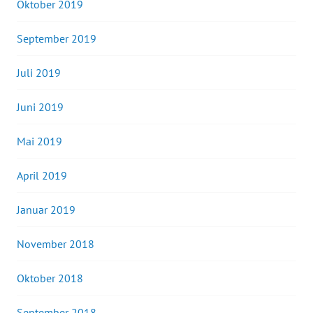
Oktober 2019
September 2019
Juli 2019
Juni 2019
Mai 2019
April 2019
Januar 2019
November 2018
Oktober 2018
September 2018