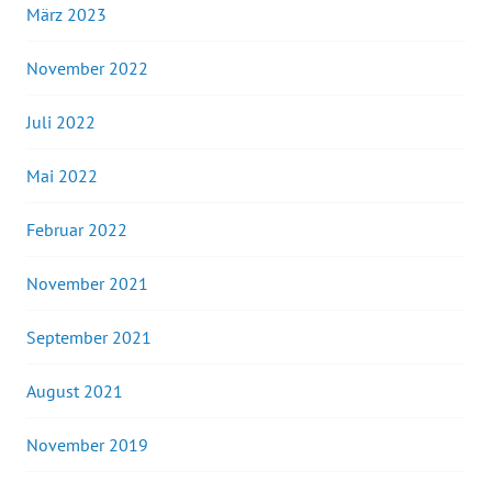
März 2023
November 2022
Juli 2022
Mai 2022
Februar 2022
November 2021
September 2021
August 2021
November 2019