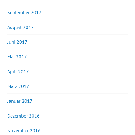
September 2017
August 2017
Juni 2017
Mai 2017
April 2017
März 2017
Januar 2017
Dezember 2016
November 2016