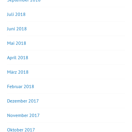
Juli 2018
Juni 2018
Mai 2018
April 2018
März 2018
Februar 2018
Dezember 2017
November 2017
Oktober 2017