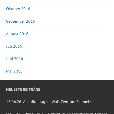
Oktober 2016
September 2016
August 2016
Juli 2016
Juni 2016
Mai 2016
NEUESTE BEITRÄGE
13.06.26: Ausbildertag im WuJi-Zentrum Schmelz