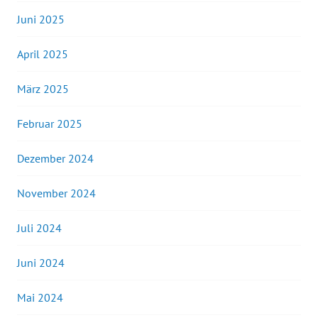
Juni 2025
April 2025
März 2025
Februar 2025
Dezember 2024
November 2024
Juli 2024
Juni 2024
Mai 2024