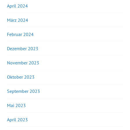
April 2024
März 2024
Februar 2024
Dezember 2023
November 2023
Oktober 2023
September 2023
Mai 2023
April 2023