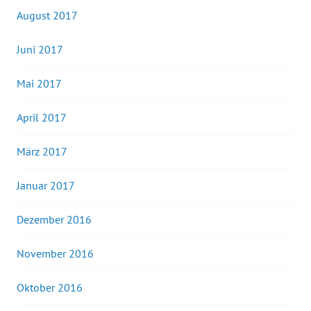
August 2017
Juni 2017
Mai 2017
April 2017
März 2017
Januar 2017
Dezember 2016
November 2016
Oktober 2016