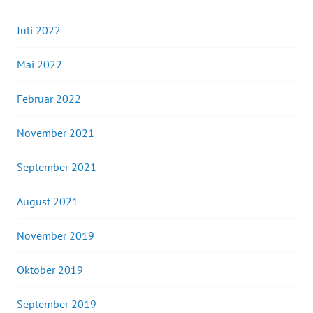
Juli 2022
Mai 2022
Februar 2022
November 2021
September 2021
August 2021
November 2019
Oktober 2019
September 2019