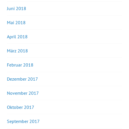
Juni 2018
Mai 2018
April 2018
März 2018
Februar 2018
Dezember 2017
November 2017
Oktober 2017
September 2017