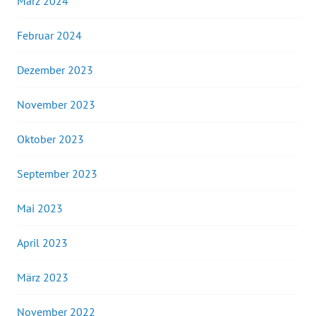
März 2024
Februar 2024
Dezember 2023
November 2023
Oktober 2023
September 2023
Mai 2023
April 2023
März 2023
November 2022