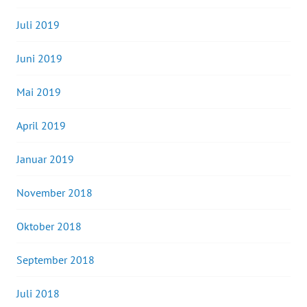
Juli 2019
Juni 2019
Mai 2019
April 2019
Januar 2019
November 2018
Oktober 2018
September 2018
Juli 2018