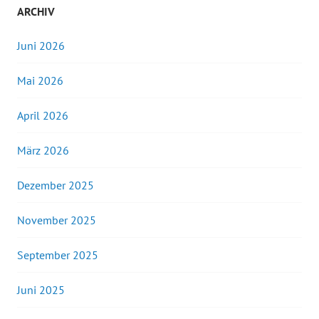
ARCHIV
Juni 2026
Mai 2026
April 2026
März 2026
Dezember 2025
November 2025
September 2025
Juni 2025