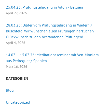
25.04.26: Prüfungslehrgang in Arlon / Belgien
April 27, 2026
28.03.26: Bilder vom Prüfungslehrgang in Wadern /
Büschfeld. Wir wünschen allen Prüflingen herzlichen
Glückwunsch zu den bestandenen Prüfungen!
April 4, 2026
14.03. + 15.03.26: Meditationsseminar mit Ven. Monlam
aus Pedreguer / Spanien
März 16, 2026
KATEGORIEN
Blog
Uncategorized