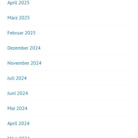
April 2025
März 2025
Februar 2025
Dezember 2024
November 2024
Juli 2024
Juni 2024
Mai 2024
April 2024