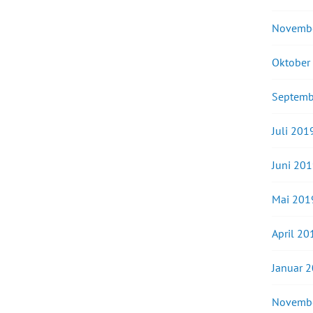
Novemb
Oktober
Septemb
Juli 201
Juni 20
Mai 201
April 20
Januar 
Novemb