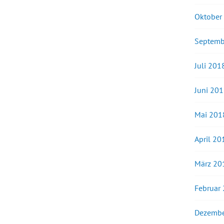
Oktober
Septemb
Juli 201
Juni 20
Mai 201
April 20
März 20
Februar
Dezembe