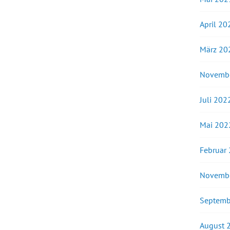
April 20
März 20
Novemb
Juli 202
Mai 202
Februar
Novemb
Septemb
August 