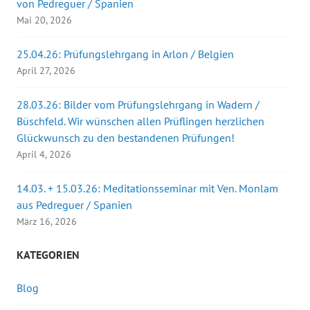
von Pedreguer / Spanien
Mai 20, 2026
25.04.26: Prüfungslehrgang in Arlon / Belgien
April 27, 2026
28.03.26: Bilder vom Prüfungslehrgang in Wadern /
Büschfeld. Wir wünschen allen Prüflingen herzlichen
Glückwunsch zu den bestandenen Prüfungen!
April 4, 2026
14.03. + 15.03.26: Meditationsseminar mit Ven. Monlam
aus Pedreguer / Spanien
März 16, 2026
KATEGORIEN
Blog