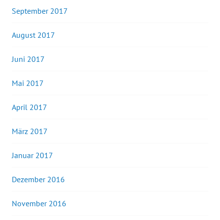
September 2017
August 2017
Juni 2017
Mai 2017
April 2017
März 2017
Januar 2017
Dezember 2016
November 2016