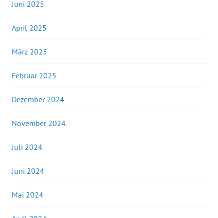
Juni 2025
April 2025
März 2025
Februar 2025
Dezember 2024
November 2024
Juli 2024
Juni 2024
Mai 2024