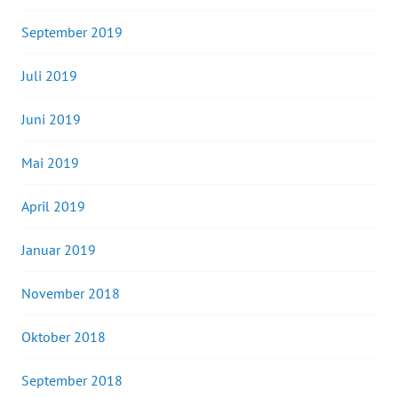
September 2019
Juli 2019
Juni 2019
Mai 2019
April 2019
Januar 2019
November 2018
Oktober 2018
September 2018