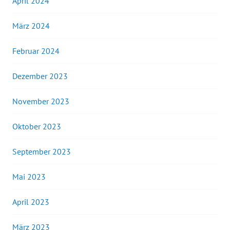
April 2024
März 2024
Februar 2024
Dezember 2023
November 2023
Oktober 2023
September 2023
Mai 2023
April 2023
März 2023