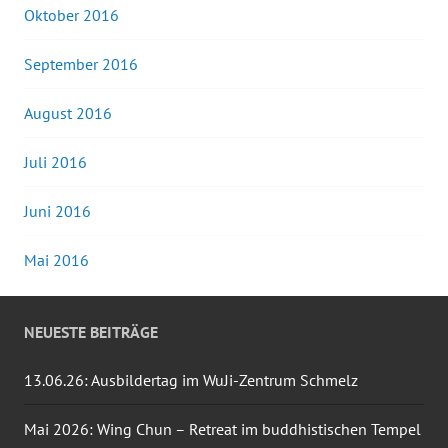
Oktober 2016
September 2016
August 2016
Juli 2016
Juni 2016
Mai 2016
NEUESTE BEITRÄGE
13.06.26: Ausbildertag im WuJi-Zentrum Schmelz
Mai 2026: Wing Chun – Retreat im buddhistischen Tempel