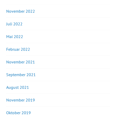
November 2022
Juli 2022
Mai 2022
Februar 2022
November 2021
September 2021
August 2021
November 2019
Oktober 2019