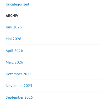
Uncategorized
ARCHIV
Juni 2026
Mai 2026
April 2026
März 2026
Dezember 2025
November 2025
September 2025