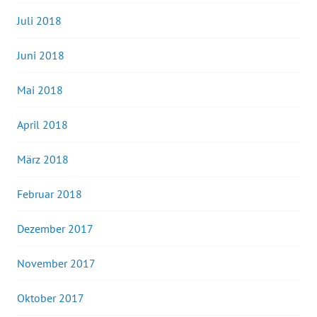
Juli 2018
Juni 2018
Mai 2018
April 2018
März 2018
Februar 2018
Dezember 2017
November 2017
Oktober 2017