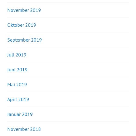
November 2019
Oktober 2019
September 2019
Juli 2019
Juni 2019
Mai 2019
April 2019
Januar 2019
November 2018