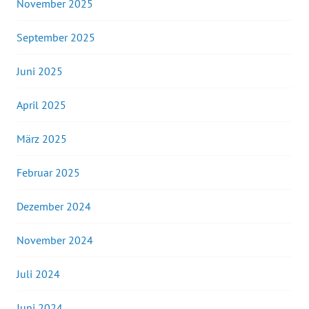
November 2025
September 2025
Juni 2025
April 2025
März 2025
Februar 2025
Dezember 2024
November 2024
Juli 2024
Juni 2024