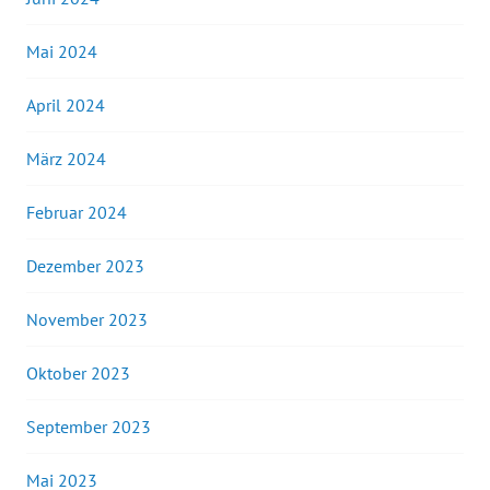
Mai 2024
April 2024
März 2024
Februar 2024
Dezember 2023
November 2023
Oktober 2023
September 2023
Mai 2023