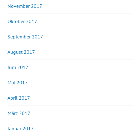
November 2017
Oktober 2017
September 2017
August 2017
Juni 2017
Mai 2017
April 2017
März 2017
Januar 2017