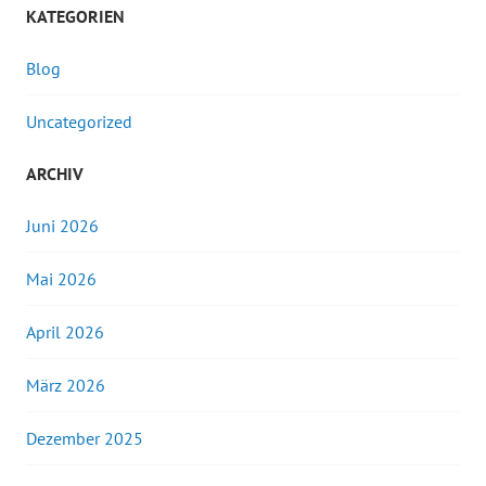
KATEGORIEN
Blog
Uncategorized
ARCHIV
Juni 2026
Mai 2026
April 2026
März 2026
Dezember 2025