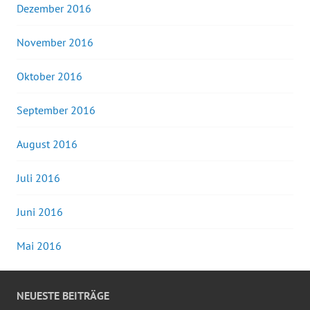
Dezember 2016
November 2016
Oktober 2016
September 2016
August 2016
Juli 2016
Juni 2016
Mai 2016
NEUESTE BEITRÄGE