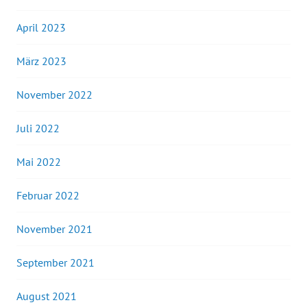
April 2023
März 2023
November 2022
Juli 2022
Mai 2022
Februar 2022
November 2021
September 2021
August 2021