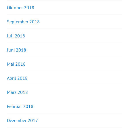
Oktober 2018
September 2018
Juli 2018
Juni 2018
Mai 2018
April 2018
März 2018
Februar 2018
Dezember 2017