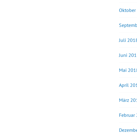
Oktober
Septemb
Juli 201
Juni 20
Mai 201
April 20
März 20
Februar
Dezembe