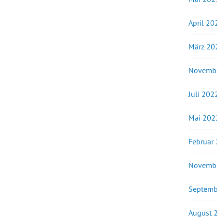
April 20
März 20
Novemb
Juli 202
Mai 202
Februar
Novemb
Septemb
August 