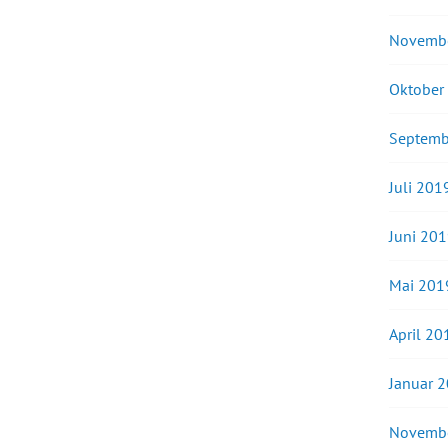
Novemb
Oktober
Septemb
Juli 201
Juni 20
Mai 201
April 20
Januar 
Novemb