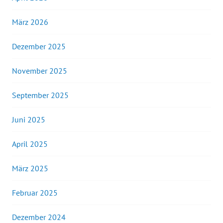
März 2026
Dezember 2025
November 2025
September 2025
Juni 2025
April 2025
März 2025
Februar 2025
Dezember 2024