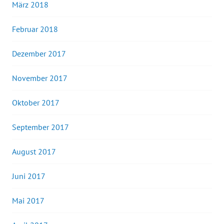
März 2018
Februar 2018
Dezember 2017
November 2017
Oktober 2017
September 2017
August 2017
Juni 2017
Mai 2017