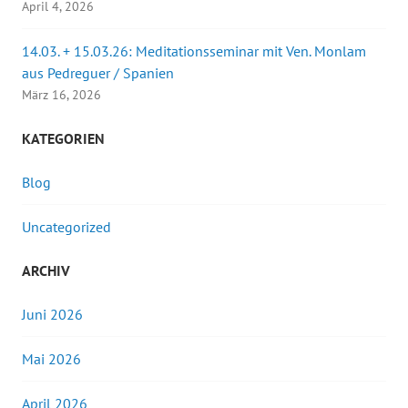
April 4, 2026
14.03. + 15.03.26: Meditationsseminar mit Ven. Monlam
aus Pedreguer / Spanien
März 16, 2026
KATEGORIEN
Blog
Uncategorized
ARCHIV
Juni 2026
Mai 2026
April 2026