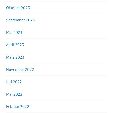
Oktober 2023
September 2023
Mai 2023
April 2023
März 2023
November 2022
Juli 2022
Mai 2022
Februar 2022