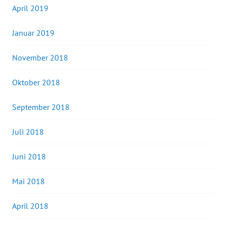
April 2019
Januar 2019
November 2018
Oktober 2018
September 2018
Juli 2018
Juni 2018
Mai 2018
April 2018