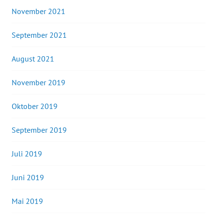
November 2021
September 2021
August 2021
November 2019
Oktober 2019
September 2019
Juli 2019
Juni 2019
Mai 2019