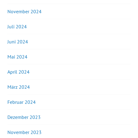
November 2024
Juli 2024
Juni 2024
Mai 2024
April 2024
März 2024
Februar 2024
Dezember 2023
November 2023