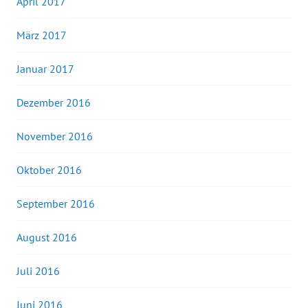
April 2017
März 2017
Januar 2017
Dezember 2016
November 2016
Oktober 2016
September 2016
August 2016
Juli 2016
Juni 2016