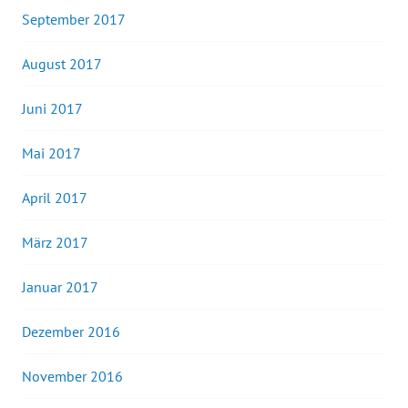
September 2017
August 2017
Juni 2017
Mai 2017
April 2017
März 2017
Januar 2017
Dezember 2016
November 2016