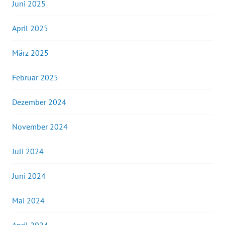
Juni 2025
April 2025
März 2025
Februar 2025
Dezember 2024
November 2024
Juli 2024
Juni 2024
Mai 2024