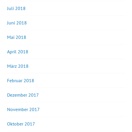
Juli 2018
Juni 2018
Mai 2018
April 2018
März 2018
Februar 2018
Dezember 2017
November 2017
Oktober 2017