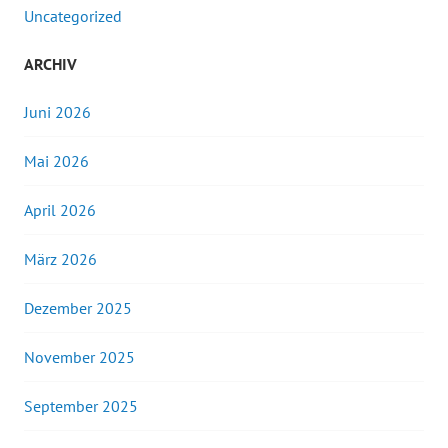
Uncategorized
ARCHIV
Juni 2026
Mai 2026
April 2026
März 2026
Dezember 2025
November 2025
September 2025