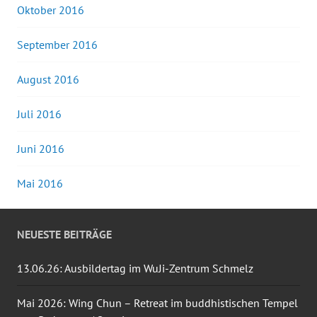
Oktober 2016
September 2016
August 2016
Juli 2016
Juni 2016
Mai 2016
NEUESTE BEITRÄGE
13.06.26: Ausbildertag im WuJi-Zentrum Schmelz
Mai 2026: Wing Chun – Retreat im buddhistischen Tempel