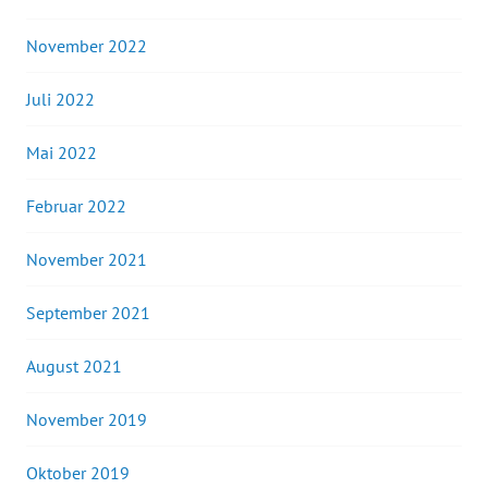
November 2022
Juli 2022
Mai 2022
Februar 2022
November 2021
September 2021
August 2021
November 2019
Oktober 2019