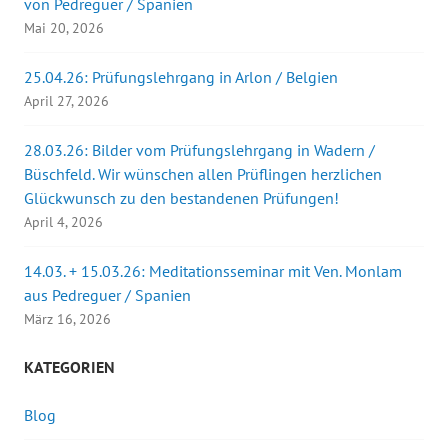
von Pedreguer / Spanien
Mai 20, 2026
25.04.26: Prüfungslehrgang in Arlon / Belgien
April 27, 2026
28.03.26: Bilder vom Prüfungslehrgang in Wadern /
Büschfeld. Wir wünschen allen Prüflingen herzlichen
Glückwunsch zu den bestandenen Prüfungen!
April 4, 2026
14.03. + 15.03.26: Meditationsseminar mit Ven. Monlam
aus Pedreguer / Spanien
März 16, 2026
KATEGORIEN
Blog