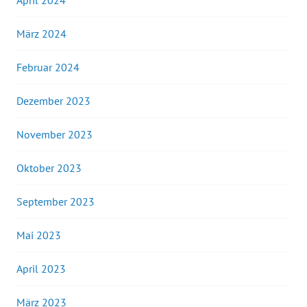
April 2024
März 2024
Februar 2024
Dezember 2023
November 2023
Oktober 2023
September 2023
Mai 2023
April 2023
März 2023