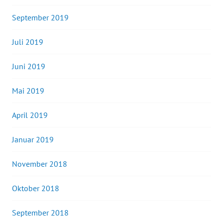
September 2019
Juli 2019
Juni 2019
Mai 2019
April 2019
Januar 2019
November 2018
Oktober 2018
September 2018