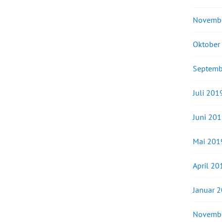
Novemb
Oktober
Septemb
Juli 201
Juni 20
Mai 201
April 20
Januar 
Novemb