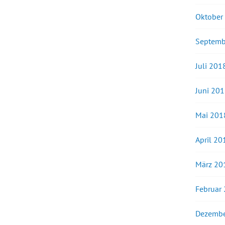
Oktober
Septemb
Juli 201
Juni 20
Mai 201
April 20
März 20
Februar
Dezembe