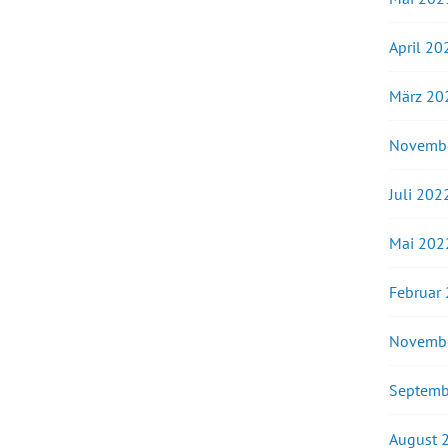
April 20
März 20
Novemb
Juli 202
Mai 202
Februar
Novemb
Septemb
August 