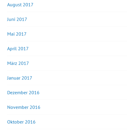
August 2017
Juni 2017
Mai 2017
April 2017
März 2017
Januar 2017
Dezember 2016
November 2016
Oktober 2016