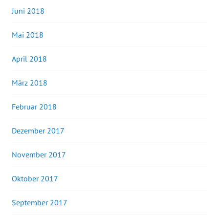
Juni 2018
Mai 2018
April 2018
März 2018
Februar 2018
Dezember 2017
November 2017
Oktober 2017
September 2017