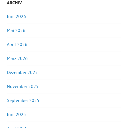
ARCHIV
Juni 2026
Mai 2026
April 2026
März 2026
Dezember 2025
November 2025
September 2025
Juni 2025