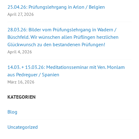
25.04.26: Prüfungslehrgang in Arlon / Belgien
April 27, 2026
28.03.26: Bilder vom Prüfungslehrgang in Wadern /
Büschfeld. Wir wünschen allen Prüflingen herzlichen
Glückwunsch zu den bestandenen Prüfungen!
April 4, 2026
14.03. + 15.03.26: Meditationsseminar mit Ven. Monlam
aus Pedreguer / Spanien
März 16, 2026
KATEGORIEN
Blog
Uncategorized