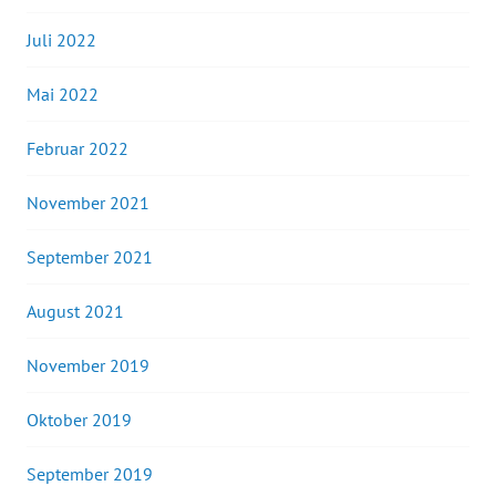
Juli 2022
Mai 2022
Februar 2022
November 2021
September 2021
August 2021
November 2019
Oktober 2019
September 2019