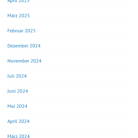
April 2025
März 2025
Februar 2025
Dezember 2024
November 2024
Juli 2024
Juni 2024
Mai 2024
April 2024
März 2024