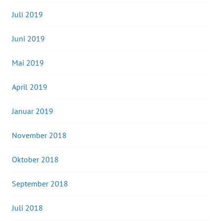
Juli 2019
Juni 2019
Mai 2019
April 2019
Januar 2019
November 2018
Oktober 2018
September 2018
Juli 2018