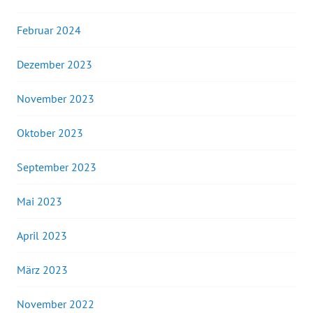
Februar 2024
Dezember 2023
November 2023
Oktober 2023
September 2023
Mai 2023
April 2023
März 2023
November 2022